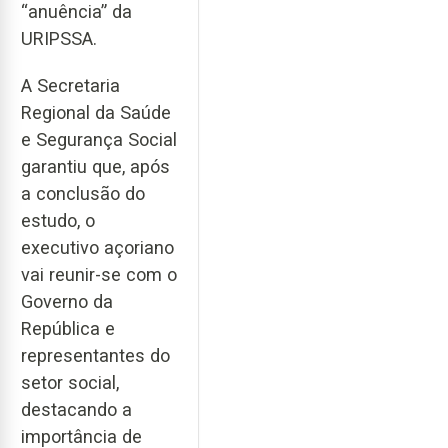
“anuência” da
URIPSSA.
A Secretaria
Regional da Saúde
e Segurança Social
garantiu que, após
a conclusão do
estudo, o
executivo açoriano
vai reunir-se com o
Governo da
República e
representantes do
setor social,
destacando a
importância de