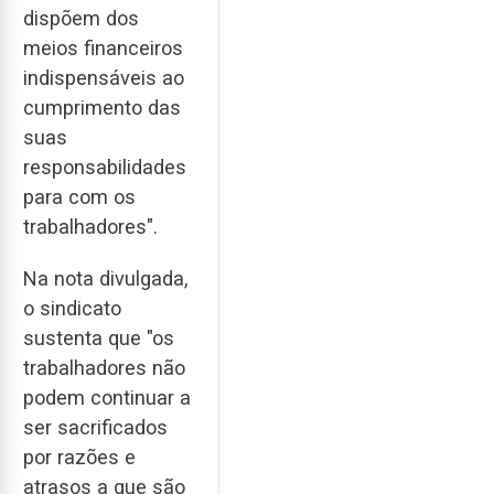
dispõem dos
meios financeiros
indispensáveis ao
cumprimento das
suas
responsabilidades
para com os
trabalhadores".
Na nota divulgada,
o sindicato
sustenta que "os
trabalhadores não
podem continuar a
ser sacrificados
por razões e
atrasos a que são