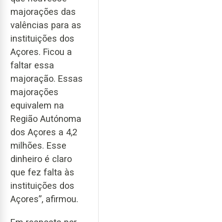
majorações das
valências para as
instituições dos
Açores. Ficou a
faltar essa
majoração. Essas
majorações
equivalem na
Região Autónoma
dos Açores a 4,2
milhões. Esse
dinheiro é claro
que fez falta às
instituições dos
Açores”, afirmou.