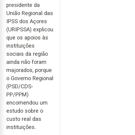
presidente da
União Regional das
IPSS dos Açores
(URIPSSA) explicou
que os apoios às
instituições
sociais da região
ainda não foram
majorados, porque
o Governo Regional
(PSD/CDS-
PP/PPM)
encomendou um
estudo sobre o
custo real das
instituições.