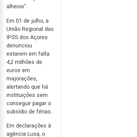
alheios".
Em 01 de julho, a
União Regional das
IPSS dos Açores
denunciou
estarem em falta
4,2 milhões de
euros em
majorações,
alertando que há
instituições sem
conseguir pagar o
subsídio de férias.
Em declarações à
agência Lusa, o