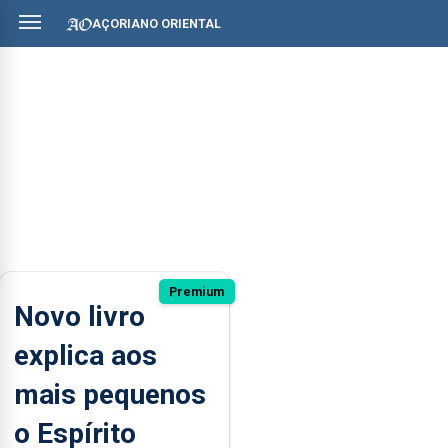
AÇORIANO ORIENTAL
Premium
Novo livro
explica aos
mais pequenos
o Espírito