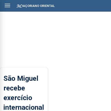
AÇORIANO ORIENTAL
São Miguel
recebe
exercício
internacional