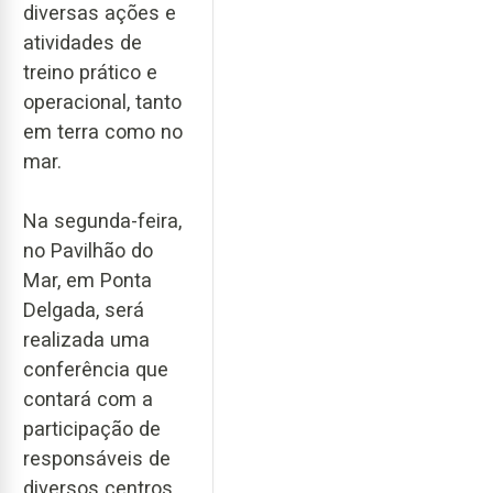
diversas ações e
atividades de
treino prático e
operacional, tanto
em terra como no
mar.
Na segunda-feira,
no Pavilhão do
Mar, em Ponta
Delgada, será
realizada uma
conferência que
contará com a
participação de
responsáveis de
diversos centros