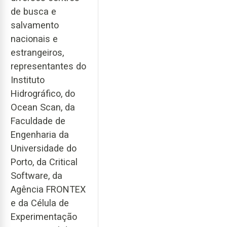
de busca e
salvamento
nacionais e
estrangeiros,
representantes do
Instituto
Hidrográfico, do
Ocean Scan, da
Faculdade de
Engenharia da
Universidade do
Porto, da Critical
Software, da
Agência FRONTEX
e da Célula de
Experimentação