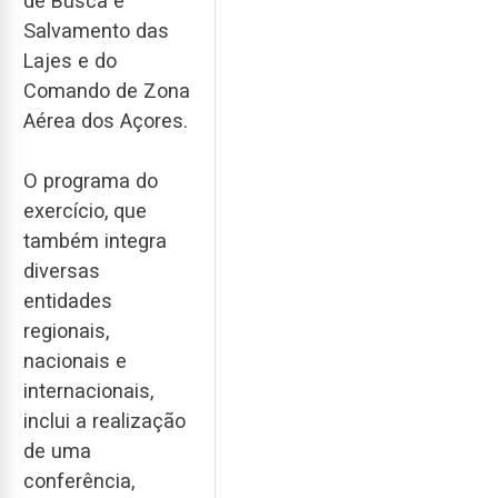
de Busca e
Salvamento das
Lajes e do
Comando de Zona
Aérea dos Açores.
O programa do
exercício, que
também integra
diversas
entidades
regionais,
nacionais e
internacionais,
inclui a realização
de uma
conferência,