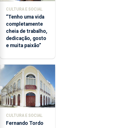
CULTURA E SOCIAL
“Tenho uma vida
completamente
cheia de trabalho,
dedicação, gosto
e muita paixão”
CULTURA E SOCIAL
Fernando Tordo