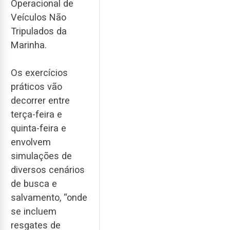
Operacional de
Veículos Não
Tripulados da
Marinha.
Os exercícios
práticos vão
decorrer entre
terça-feira e
quinta-feira e
envolvem
simulações de
diversos cenários
de busca e
salvamento, “onde
se incluem
resgates de