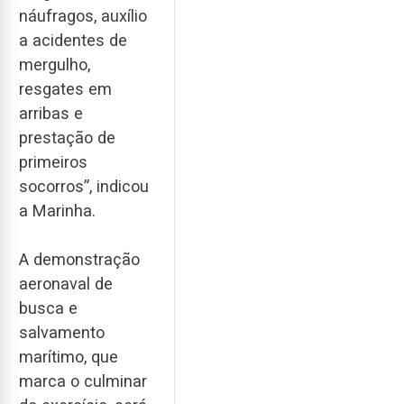
náufragos, auxílio
a acidentes de
mergulho,
resgates em
arribas e
prestação de
primeiros
socorros”, indicou
a Marinha.
A demonstração
aeronaval de
busca e
salvamento
marítimo, que
marca o culminar