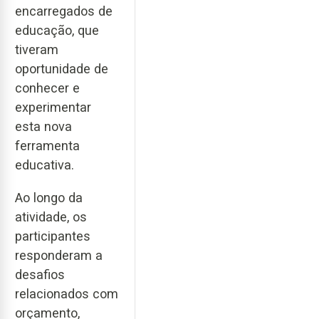
encarregados de
educação, que
tiveram
oportunidade de
conhecer e
experimentar
esta nova
ferramenta
educativa.
Ao longo da
atividade, os
participantes
responderam a
desafios
relacionados com
orçamento,