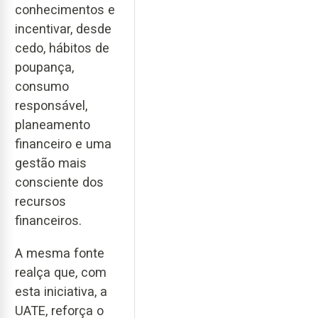
conhecimentos e
incentivar, desde
cedo, hábitos de
poupança,
consumo
responsável,
planeamento
financeiro e uma
gestão mais
consciente dos
recursos
financeiros.
A mesma fonte
realça que, com
esta iniciativa, a
UATE, reforça o