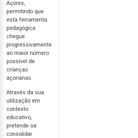
Açores,
permitindo que
esta ferramenta
pedagógica
chegue
progressivamente
ao maior número
possível de
crianças
açorianas.
Através da sua
utilização em
contexto
educativo,
pretende-se
consolidar