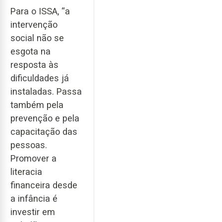
Para o ISSA, “a
intervenção
social não se
esgota na
resposta às
dificuldades já
instaladas. Passa
também pela
prevenção e pela
capacitação das
pessoas.
Promover a
literacia
financeira desde
a infância é
investir em