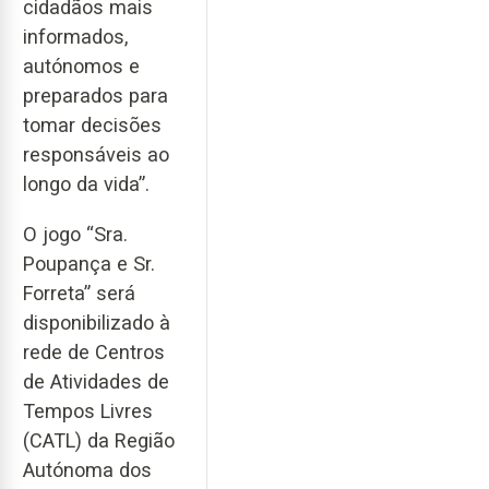
cidadãos mais
informados,
autónomos e
preparados para
tomar decisões
responsáveis ao
longo da vida”.
O jogo “Sra.
Poupança e Sr.
Forreta” será
disponibilizado à
rede de Centros
de Atividades de
Tempos Livres
(CATL) da Região
Autónoma dos