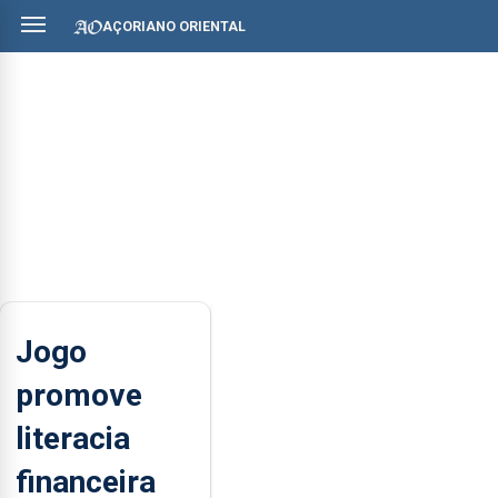
AÇORIANO ORIENTAL
Jogo
promove
literacia
financeira