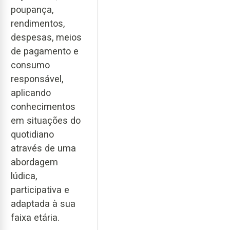
poupança,
rendimentos,
despesas, meios
de pagamento e
consumo
responsável,
aplicando
conhecimentos
em situações do
quotidiano
através de uma
abordagem
lúdica,
participativa e
adaptada à sua
faixa etária.