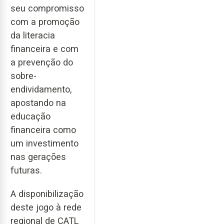
seu compromisso
com a promoção
da literacia
financeira e com
a prevenção do
sobre-
endividamento,
apostando na
educação
financeira como
um investimento
nas gerações
futuras.
A disponibilização
deste jogo à rede
regional de CATL