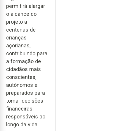
permitirá alargar
o alcance do
projeto a
centenas de
crianças
açorianas,
contribuindo para
a formação de
cidadãos mais
conscientes,
autónomos e
preparados para
tomar decisões
financeiras
responsáveis ao
longo da vida.