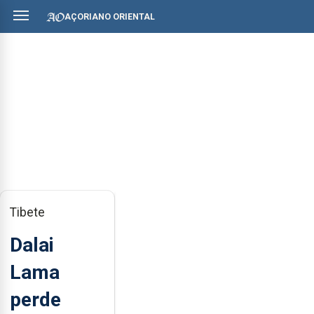
AÇORIANO ORIENTAL
Tibete
Dalai
Lama
perde