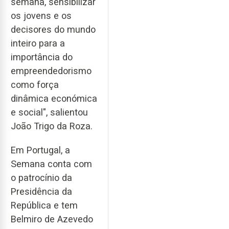
semana, sensibilizar
os jovens e os
decisores do mundo
inteiro para a
importância do
empreendedorismo
como força
dinâmica económica
e social", salientou
João Trigo da Roza.
Em Portugal, a
Semana conta com
o patrocínio da
Presidência da
República e tem
Belmiro de Azevedo