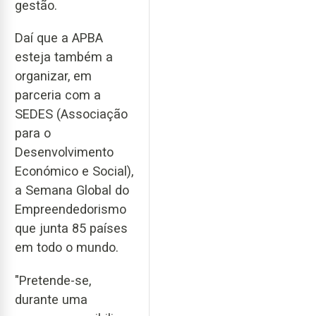
gestão.
Daí que a APBA
esteja também a
organizar, em
parceria com a
SEDES (Associação
para o
Desenvolvimento
Económico e Social),
a Semana Global do
Empreendedorismo
que junta 85 países
em todo o mundo.
"Pretende-se,
durante uma