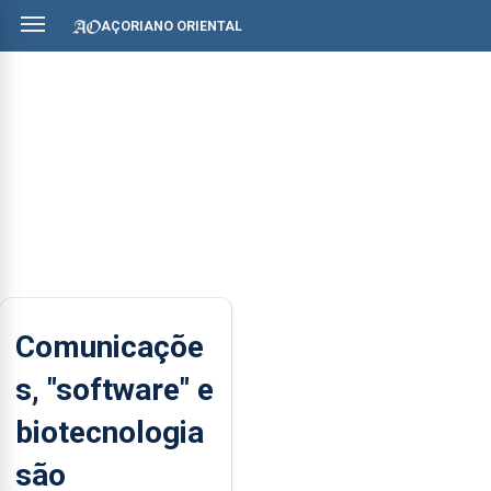
AÇORIANO ORIENTAL
Comunicaçõe
s, "software" e
biotecnologia
são