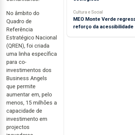
Cultura e Social
No âmbito do
MEO Monte Verde regres
Quadro de
reforço da acessibilidade
Referência
Estratégico Nacional
(QREN), foi criada
uma linha específica
para co-
investimentos dos
Business Angels
que permite
aumentar em, pelo
menos, 15 milhões a
capacidade de
investimento em
projectos