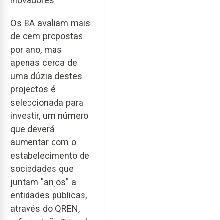
inovadores.
Os BA avaliam mais
de cem propostas
por ano, mas
apenas cerca de
uma dúzia destes
projectos é
seleccionada para
investir, um número
que deverá
aumentar com o
estabelecimento de
sociedades que
juntam "anjos" a
entidades públicas,
através do QREN,