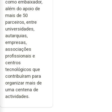
como embaixador,
além do apoio de
mais de 50
parceiros, entre
universidades,
autarquias,
empresas,
associações
profissionais e
centros
tecnológicos que
contribuíram para
organizar mais de
uma centena de
actividades.