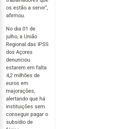
os estão a servir”,
afirmou.
No dia 01 de
julho, a União
Regional das IPSS
dos Açores
denunciou
estarem em falta
4,2 milhões de
euros em
majorações,
alertando que há
instituições sem
conseguir pagar o
subsídio de