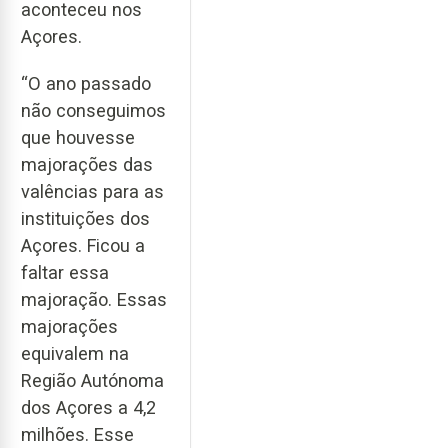
aconteceu nos
Açores.
“O ano passado
não conseguimos
que houvesse
majorações das
valências para as
instituições dos
Açores. Ficou a
faltar essa
majoração. Essas
majorações
equivalem na
Região Autónoma
dos Açores a 4,2
milhões. Esse