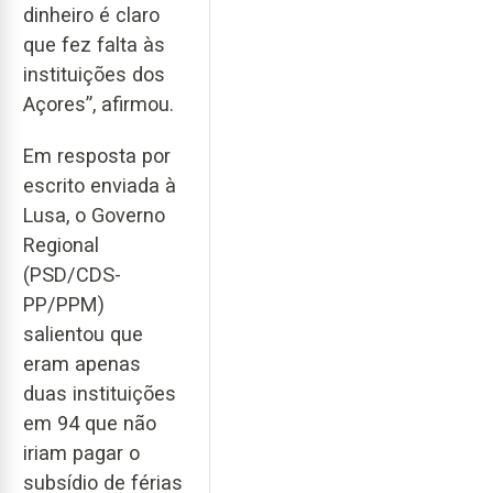
dinheiro é claro
que fez falta às
instituições dos
Açores”, afirmou.
Em resposta por
escrito enviada à
Lusa, o Governo
Regional
(PSD/CDS-
PP/PPM)
salientou que
eram apenas
duas instituições
em 94 que não
iriam pagar o
subsídio de férias