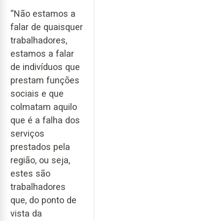
“Não estamos a
falar de quaisquer
trabalhadores,
estamos a falar
de indivíduos que
prestam funções
sociais e que
colmatam aquilo
que é a falha dos
serviços
prestados pela
região, ou seja,
estes são
trabalhadores
que, do ponto de
vista da