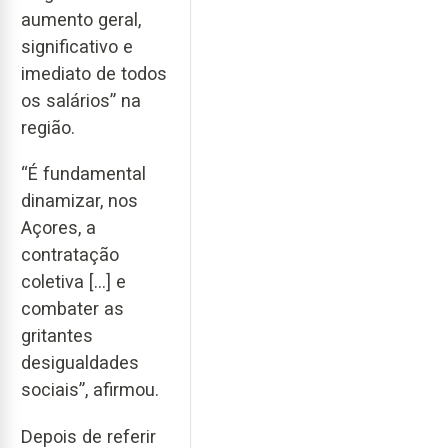
aumento geral,
significativo e
imediato de todos
os salários” na
região.
“É fundamental
dinamizar, nos
Açores, a
contratação
coletiva […] e
combater as
gritantes
desigualdades
sociais”, afirmou.
Depois de referir