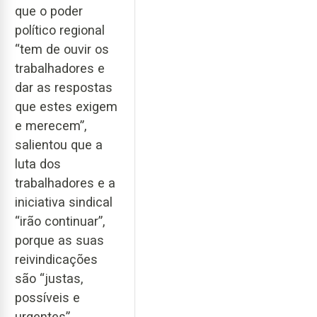
que o poder
político regional
“tem de ouvir os
trabalhadores e
dar as respostas
que estes exigem
e merecem”,
salientou que a
luta dos
trabalhadores e a
iniciativa sindical
“irão continuar”,
porque as suas
reivindicações
são “justas,
possíveis e
urgentes”.