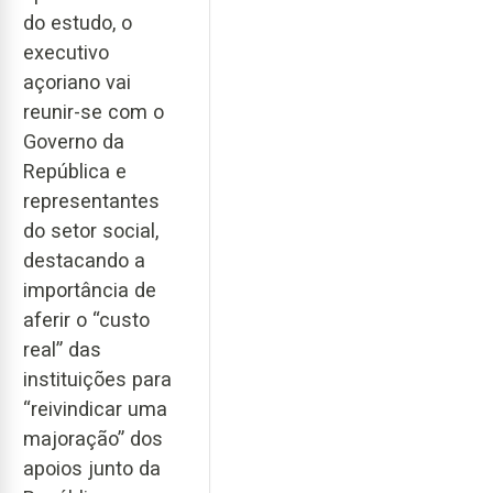
do estudo, o
executivo
açoriano vai
reunir-se com o
Governo da
República e
representantes
do setor social,
destacando a
importância de
aferir o “custo
real” das
instituições para
“reivindicar uma
majoração” dos
apoios junto da