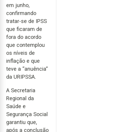
em junho,
confirmando
tratar-se de IPSS
que ficaram de
fora do acordo
que contemplou
os níveis de
inflação e que
teve a “anuência”
da URIPSSA.
A Secretaria
Regional da
Saúde e
Segurança Social
garantiu que,
após a conclusão