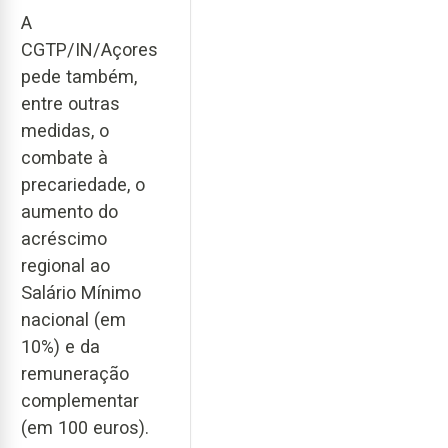
A
CGTP/IN/Açores
pede também,
entre outras
medidas, o
combate à
precariedade, o
aumento do
acréscimo
regional ao
Salário Mínimo
nacional (em
10%) e da
remuneração
complementar
(em 100 euros).