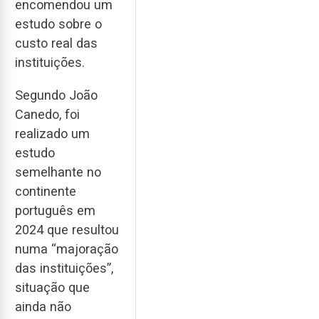
encomendou um
estudo sobre o
custo real das
instituições.
Segundo João
Canedo, foi
realizado um
estudo
semelhante no
continente
português em
2024 que resultou
numa “majoração
das instituições”,
situação que
ainda não