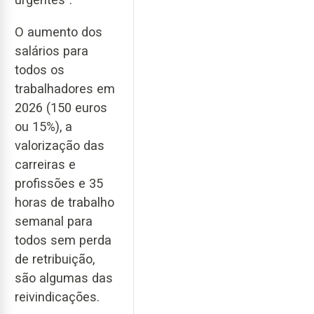
O aumento dos
salários para
todos os
trabalhadores em
2026 (150 euros
ou 15%), a
valorização das
carreiras e
profissões e 35
horas de trabalho
semanal para
todos sem perda
de retribuição,
são algumas das
reivindicações.