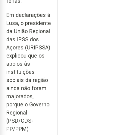
férias.
Em declarações à
Lusa, o presidente
da União Regional
das IPSS dos
Açores (URIPSSA)
explicou que os
apoios às
instituições
sociais da região
ainda não foram
majorados,
porque o Governo
Regional
(PSD/CDS-
PP/PPM)