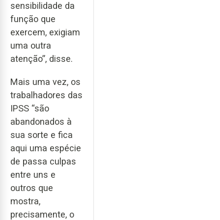
sensibilidade da
função que
exercem, exigiam
uma outra
atenção”, disse.
Mais uma vez, os
trabalhadores das
IPSS “são
abandonados à
sua sorte e fica
aqui uma espécie
de passa culpas
entre uns e
outros que
mostra,
precisamente, o