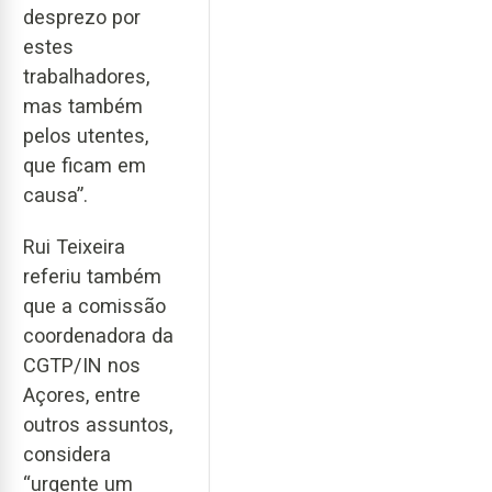
desprezo por
estes
trabalhadores,
mas também
pelos utentes,
que ficam em
causa”.
Rui Teixeira
referiu também
que a comissão
coordenadora da
CGTP/IN nos
Açores, entre
outros assuntos,
considera
“urgente um