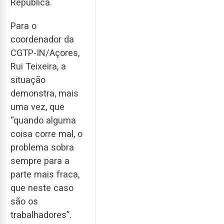
República.
Para o
coordenador da
CGTP-IN/Açores,
Rui Teixeira, a
situação
demonstra, mais
uma vez, que
“quando alguma
coisa corre mal, o
problema sobra
sempre para a
parte mais fraca,
que neste caso
são os
trabalhadores”.