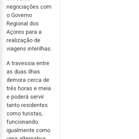
negociações com
o Governo
Regional dos
Açores para a
realização de
viagens interilhas.
A travessia entre
as duas ilhas
demora cerca de
três horas e meia
e poderá servir
tanto residentes
como turistas,
funcionando
igualmente como
uma alternativa