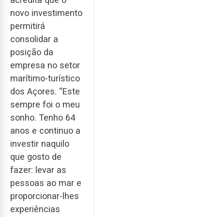
novo investimento
permitirá
consolidar a
posição da
empresa no setor
marítimo-turístico
dos Açores. “Este
sempre foi o meu
sonho. Tenho 64
anos e continuo a
investir naquilo
que gosto de
fazer: levar as
pessoas ao mar e
proporcionar-lhes
experiências