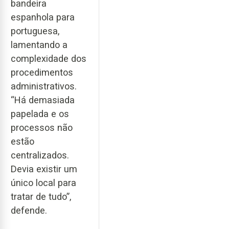
bandeira
espanhola para
portuguesa,
lamentando a
complexidade dos
procedimentos
administrativos.
“Há demasiada
papelada e os
processos não
estão
centralizados.
Devia existir um
único local para
tratar de tudo”,
defende.