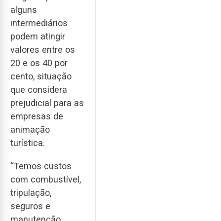
alguns
intermediários
podem atingir
valores entre os
20 e os 40 por
cento, situação
que considera
prejudicial para as
empresas de
animação
turística.
“Temos custos
com combustível,
tripulação,
seguros e
manutenção.