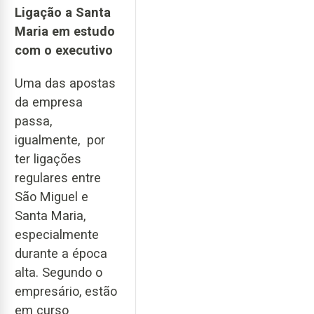
Ligação a Santa
Maria em estudo
com o executivo
Uma das apostas
da empresa
passa,
igualmente, por
ter ligações
regulares entre
São Miguel e
Santa Maria,
especialmente
durante a época
alta. Segundo o
empresário, estão
em curso