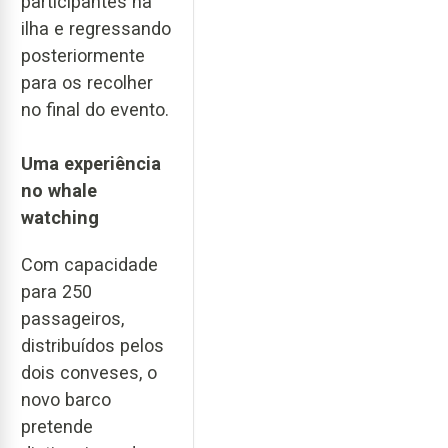
participantes na
ilha e regressando
posteriormente
para os recolher
no final do evento.
Uma experiência
no whale
watching
Com capacidade
para 250
passageiros,
distribuídos pelos
dois conveses, o
novo barco
pretende