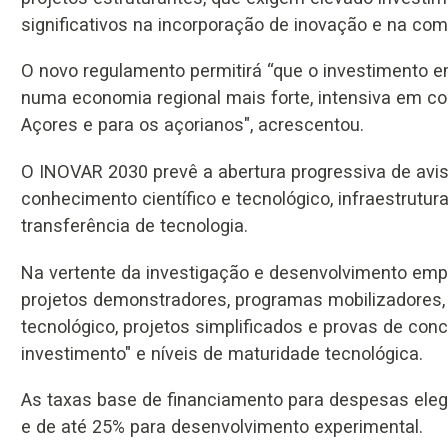
significativos na incorporação de inovação e na comp
O novo regulamento permitirá “que o investimento e
numa economia regional mais forte, intensiva em co
Açores e para os açorianos", acrescentou.
O INOVAR 2030 prevê a abertura progressiva de avis
conhecimento científico e tecnológico, infraestrutur
transferência de tecnologia.
Na vertente da investigação e desenvolvimento emp
projetos demonstradores, programas mobilizadores,
tecnológico, projetos simplificados e provas de conc
investimento" e níveis de maturidade tecnológica.
As taxas base de financiamento para despesas elegív
e de até 25% para desenvolvimento experimental.