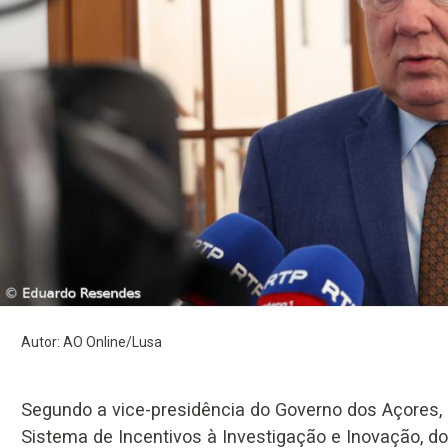
Autor: AO Online/Lusa
Segundo a vice-presidência do Governo dos Açores, 
Sistema de Incentivos à Investigação e Inovação, d