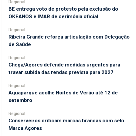
Regional
BE entrega voto de protesto pela exclusão do
OKEANOS e IMAR de cerimónia oficial
Regional
Ribeira Grande reforça articulação com Delegação
de Saúde
Regional
Chega/Açores defende medidas urgentes para
travar subida das rendas prevista para 2027
Regional
Aquaparque acolhe Noites de Verão até 12 de
setembro
Regional
Conserveiros criticam marcas brancas com selo
Marca Açores