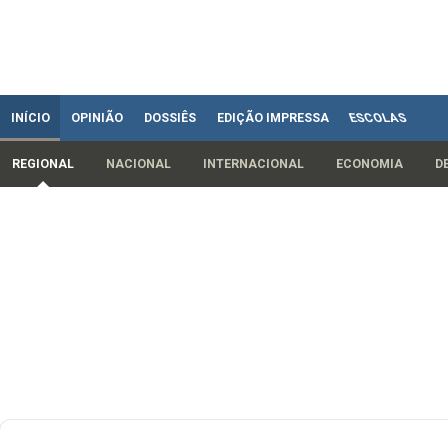
INÍCIO
OPINIÃO
DOSSIÊS
EDIÇÃO IMPRESSA
ESCOLAS
REGIONAL
NACIONAL
INTERNACIONAL
ECONOMIA
D