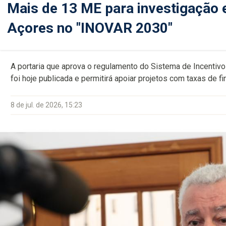
Mais de 13 ME para investigação 
Açores no "INOVAR 2030"
A portaria que aprova o regulamento do Sistema de Incentiv
foi hoje publicada e permitirá apoiar projetos com taxas de 
8 de jul. de 2026, 15:23