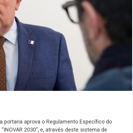
a portaria aprova o Regulamento Específico do
o “INOVAR 2030”, e, através deste sistema de