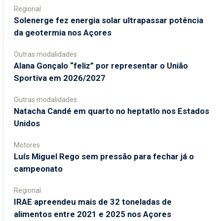
Regional
Solenerge fez energia solar ultrapassar potência
da geotermia nos Açores
Outras modalidades
Alana Gonçalo “feliz” por representar o União
Sportiva em 2026/2027
Outras modalidades
Natacha Candé em quarto no heptatlo nos Estados
Unidos
Motores
Luís Miguel Rego sem pressão para fechar já o
campeonato
Regional
IRAE apreendeu mais de 32 toneladas de
alimentos entre 2021 e 2025 nos Açores