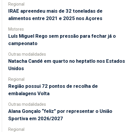
Regional
IRAE apreendeu mais de 32 toneladas de
alimentos entre 2021 e 2025 nos Açores
Motores
Luís Miguel Rego sem pressão para fechar já o
campeonato
Outras modalidades
Natacha Candé em quarto no heptatlo nos Estados
Unidos
Regional
Região possui 72 pontos de recolha de
embalagens Volta
Outras modalidades
Alana Gonçalo “feliz” por representar o União
Sportiva em 2026/2027
Regional