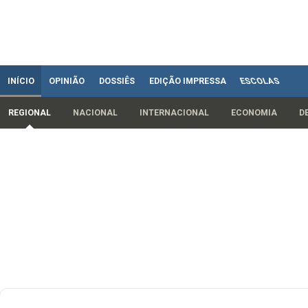
INÍCIO
OPINIÃO
DOSSIÊS
EDIÇÃO IMPRESSA
ESCOLAS
REGIONAL
NACIONAL
INTERNACIONAL
ECONOMIA
D