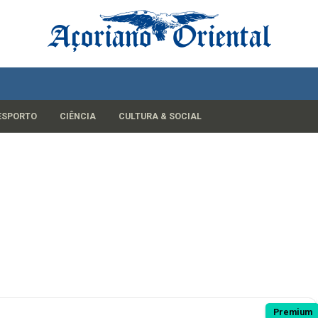
ESPORTO
CIÊNCIA
CULTURA & SOCIAL
Premium