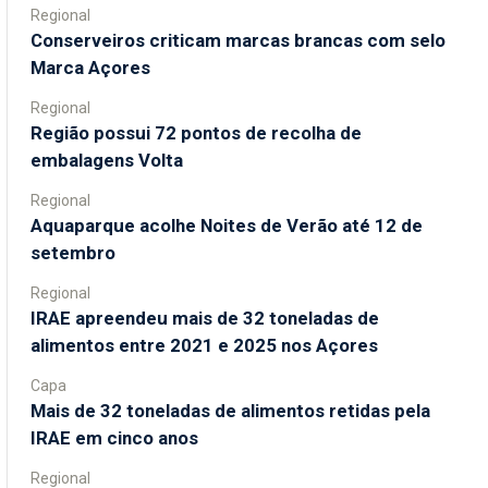
Regional
Conserveiros criticam marcas brancas com selo
Marca Açores
Regional
Região possui 72 pontos de recolha de
embalagens Volta
Regional
Aquaparque acolhe Noites de Verão até 12 de
setembro
Regional
IRAE apreendeu mais de 32 toneladas de
alimentos entre 2021 e 2025 nos Açores
Capa
Mais de 32 toneladas de alimentos retidas pela
IRAE em cinco anos
Regional