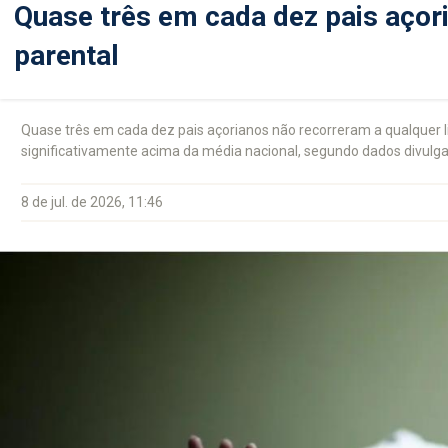
Quase três em cada dez pais açor
parental
Quase três em cada dez pais açorianos não recorreram a qualquer l
significativamente acima da média nacional, segundo dados divulga
8 de jul. de 2026, 11:46