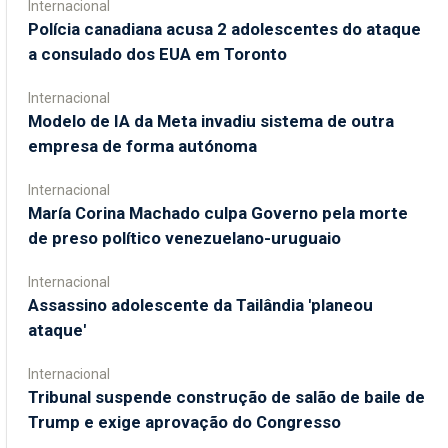
Internacional
Polícia canadiana acusa 2 adolescentes do ataque
a consulado dos EUA em Toronto
Internacional
Modelo de IA da Meta invadiu sistema de outra
empresa de forma autónoma
Internacional
María Corina Machado culpa Governo pela morte
de preso político venezuelano-uruguaio
Internacional
Assassino adolescente da Tailândia 'planeou
ataque'
Internacional
Tribunal suspende construção de salão de baile de
Trump e exige aprovação do Congresso