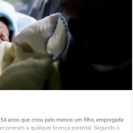
 menos um filho, empregada