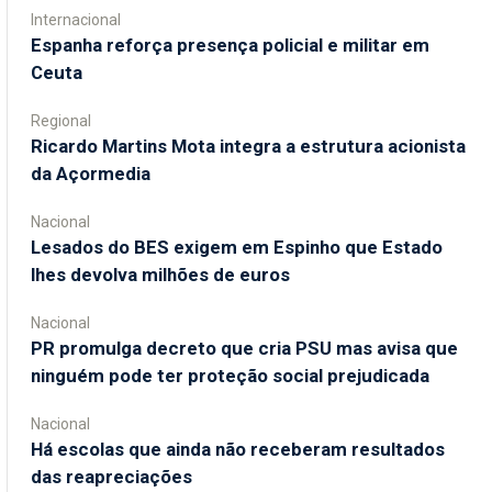
Internacional
Espanha reforça presença policial e militar em
Ceuta
Regional
Ricardo Martins Mota integra a estrutura acionista
da Açormedia
Nacional
Lesados do BES exigem em Espinho que Estado
lhes devolva milhões de euros
Nacional
PR promulga decreto que cria PSU mas avisa que
ninguém pode ter proteção social prejudicada
Nacional
Há escolas que ainda não receberam resultados
das reapreciações