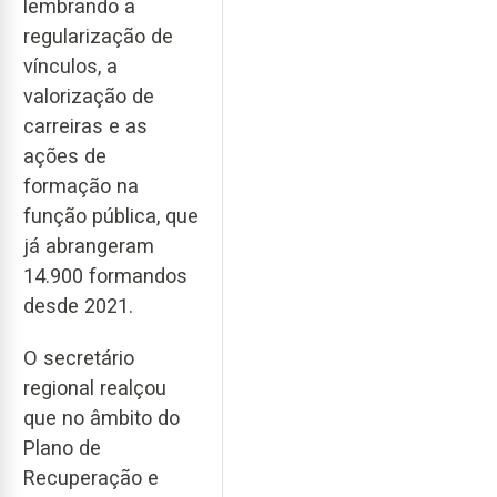
lembrando a
regularização de
vínculos, a
valorização de
carreiras e as
ações de
formação na
função pública, que
já abrangeram
14.900 formandos
desde 2021.
O secretário
regional realçou
que no âmbito do
Plano de
Recuperação e