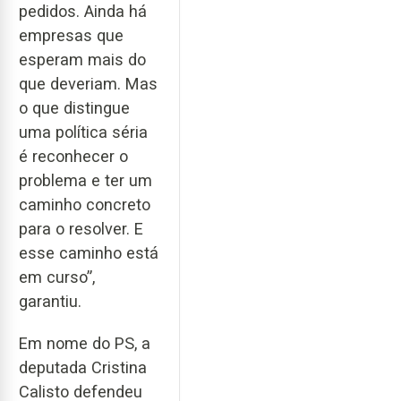
pedidos. Ainda há
empresas que
esperam mais do
que deveriam. Mas
o que distingue
uma política séria
é reconhecer o
problema e ter um
caminho concreto
para o resolver. E
esse caminho está
em curso”,
garantiu.
Em nome do PS, a
deputada Cristina
Calisto defendeu