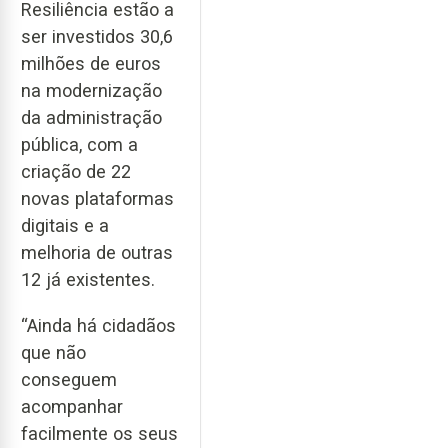
Resiliência estão a
ser investidos 30,6
milhões de euros
na modernização
da administração
pública, com a
criação de 22
novas plataformas
digitais e a
melhoria de outras
12 já existentes.
“Ainda há cidadãos
que não
conseguem
acompanhar
facilmente os seus