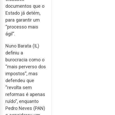
documentos que o
Estado já detém,
para garantir um
“processo mais
ágil”.
Nuno Barata (IL)
definiu a
burocracia como o
“mais perverso dos
impostos”, mas
defendeu que
“revolta sem
reformas é apenas
ruído”, enquanto
Pedro Neves (PAN)