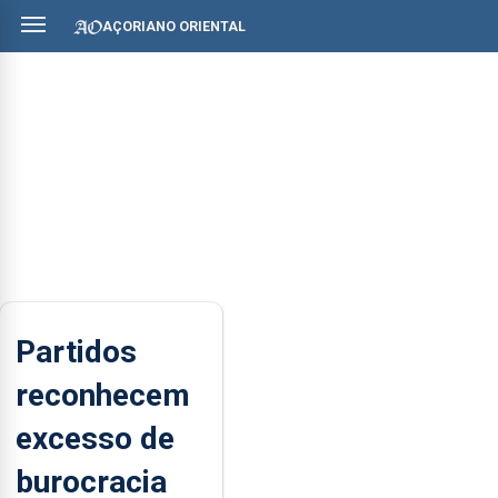
AÇORIANO ORIENTAL
Partidos
reconhecem
excesso de
burocracia