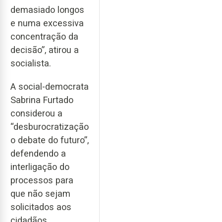
demasiado longos
e numa excessiva
concentração da
decisão”, atirou a
socialista.
A social-democrata
Sabrina Furtado
considerou a
“desburocratização
o debate do futuro”,
defendendo a
interligação do
processos para
que não sejam
solicitados aos
cidadãos