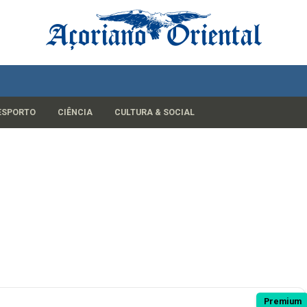
ESPORTO
CIÊNCIA
CULTURA & SOCIAL
Premium