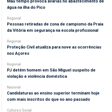
Mau tempo provoca avarias no abastecimento de
água na ilha do Pico
Regional
Pessoas retiradas de zona de campismo da Praia
da Vitória em segurança na escola profissional
Regional
Proteção Civil atualiza para nove as ocorrências
nos Açores
Regional
PJ detém homem em São Miguel suspeito de
violação e violência doméstica
Nacional
Candidaturas ao ensino superior terminam hoje
com mais inscritos do que no ano passado
Cultura e Social