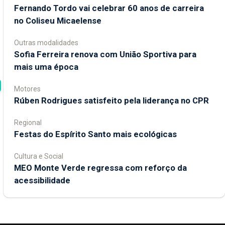
Fernando Tordo vai celebrar 60 anos de carreira
no Coliseu Micaelense
Outras modalidades
Sofia Ferreira renova com União Sportiva para
mais uma época
Motores
Rúben Rodrigues satisfeito pela liderança no CPR
Regional
Festas do Espírito Santo mais ecológicas
Cultura e Social
MEO Monte Verde regressa com reforço da
acessibilidade