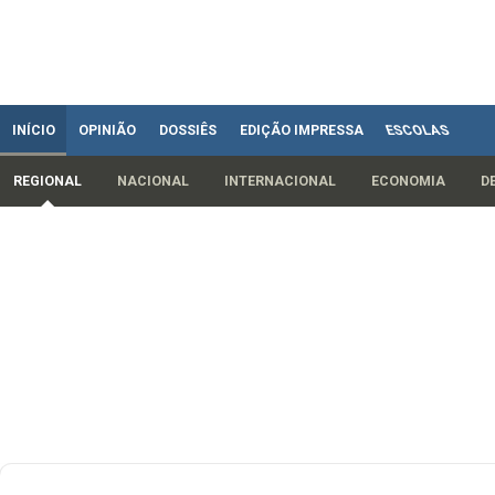
INÍCIO
OPINIÃO
DOSSIÊS
EDIÇÃO IMPRESSA
ESCOLAS
REGIONAL
NACIONAL
INTERNACIONAL
ECONOMIA
D