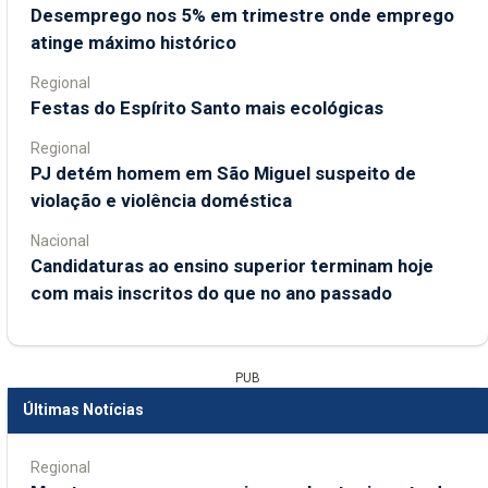
Desemprego nos 5% em trimestre onde emprego
atinge máximo histórico
Regional
Festas do Espírito Santo mais ecológicas
Regional
PJ detém homem em São Miguel suspeito de
violação e violência doméstica
Nacional
Candidaturas ao ensino superior terminam hoje
com mais inscritos do que no ano passado
PUB
Últimas Notícias
Regional