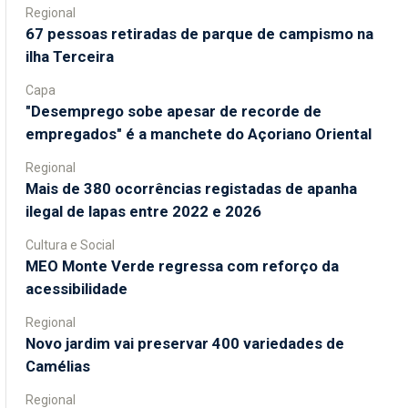
Regional
67 pessoas retiradas de parque de campismo na
ilha Terceira
Capa
"Desemprego sobe apesar de recorde de
empregados" é a manchete do Açoriano Oriental
Regional
Mais de 380 ocorrências registadas de apanha
ilegal de lapas entre 2022 e 2026
Cultura e Social
MEO Monte Verde regressa com reforço da
acessibilidade
Regional
Novo jardim vai preservar 400 variedades de
Camélias
Regional