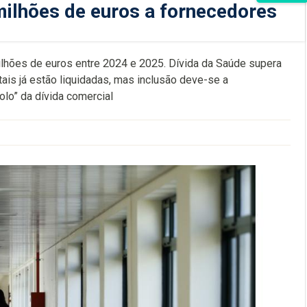
milhões de euros a fornecedores
ilhões de euros entre 2024 e 2025. Dívida da Saúde supera
ais já estão liquidadas, mas inclusão deve-se a
olo” da dívida comercial