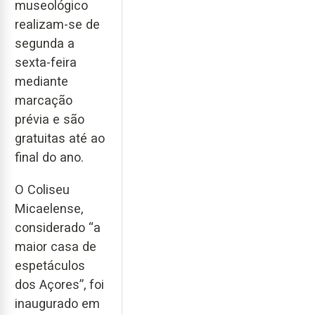
museológico
realizam-se de
segunda a
sexta-feira
mediante
marcação
prévia e são
gratuitas até ao
final do ano.
O Coliseu
Micaelense,
considerado “a
maior casa de
espetáculos
dos Açores”, foi
inaugurado em