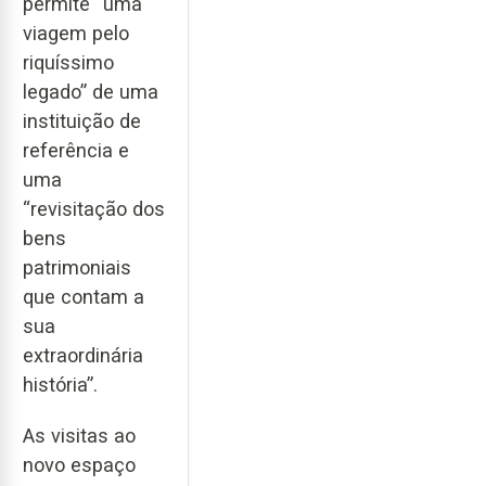
permite “uma
viagem pelo
riquíssimo
legado” de uma
instituição de
referência e
uma
“revisitação dos
bens
patrimoniais
que contam a
sua
extraordinária
história”.
As visitas ao
novo espaço