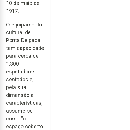
10 de maio de
1917.
O equipamento
cultural de
Ponta Delgada
tem capacidade
para cerca de
1.300
espetadores
sentados e,
pela sua
dimensão e
características,
assume-se
como “o
espaço coberto