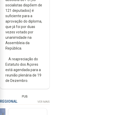
socialistas dispõem de
121 deputados) é
suficiente para a
aprovação do diploma,
que já foi por duas
vezes votado por
unanimidade na
Assembleia da
República.
A reapreciação do
Estatuto dos Açores
está agendada para a
reunião plenária de 19
de Dezembro.
PUB
REGIONAL
VER MAIS