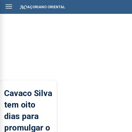
AÇORIANO ORIENTAL
Cavaco Silva
tem oito
dias para
promulgar o