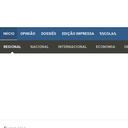
INÍCIO
OPINIÃO
DOSSIÊS
EDIÇÃO IMPRESSA
ESCOLAS
REGIONAL
NACIONAL
INTERNACIONAL
ECONOMIA
D