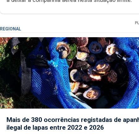
P
REGIONAL
Mais de 380 ocorrências registadas de apan
ilegal de lapas entre 2022 e 2026