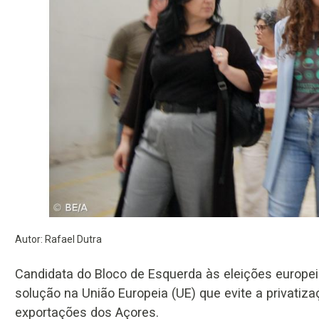
Autor: Rafael Dutra
Candidata do Bloco de Esquerda às eleições europe
solução na União Europeia (UE) que evite a privatiz
exportações dos Açores.