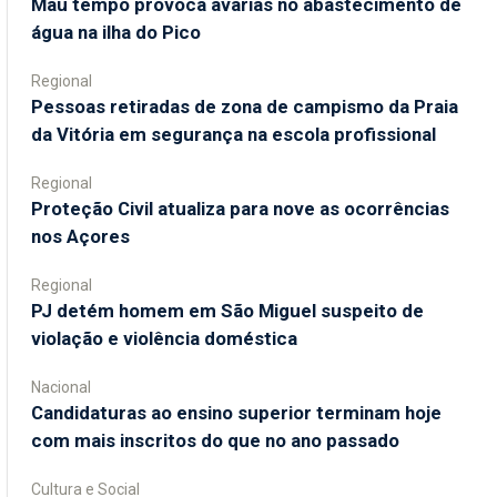
Mau tempo provoca avarias no abastecimento de
água na ilha do Pico
Regional
Pessoas retiradas de zona de campismo da Praia
da Vitória em segurança na escola profissional
Regional
Proteção Civil atualiza para nove as ocorrências
nos Açores
Regional
PJ detém homem em São Miguel suspeito de
violação e violência doméstica
Nacional
Candidaturas ao ensino superior terminam hoje
com mais inscritos do que no ano passado
Cultura e Social