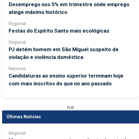
Desemprego nos 5% em trimestre onde emprego
atinge máximo histórico
Regional
Festas do Espírito Santo mais ecológicas
Regional
PJ detém homem em São Miguel suspeito de
violação e violência doméstica
Nacional
Candidaturas ao ensino superior terminam hoje
com mais inscritos do que no ano passado
PUB
Últimas Notícias
Regional