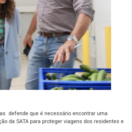
ias defende que é necessário encontrar uma
ação da SATA para proteger viagens dos residentes e