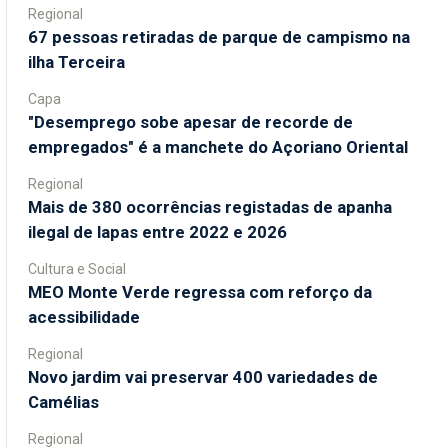
Regional
67 pessoas retiradas de parque de campismo na
ilha Terceira
Capa
"Desemprego sobe apesar de recorde de
empregados" é a manchete do Açoriano Oriental
Regional
Mais de 380 ocorrências registadas de apanha
ilegal de lapas entre 2022 e 2026
Cultura e Social
MEO Monte Verde regressa com reforço da
acessibilidade
Regional
Novo jardim vai preservar 400 variedades de
Camélias
Regional