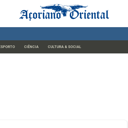
ESPORTO
CIÊNCIA
CULTURA & SOCIAL