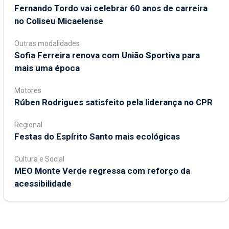
Fernando Tordo vai celebrar 60 anos de carreira
no Coliseu Micaelense
Outras modalidades
Sofia Ferreira renova com União Sportiva para
mais uma época
Motores
Rúben Rodrigues satisfeito pela liderança no CPR
Regional
Festas do Espírito Santo mais ecológicas
Cultura e Social
MEO Monte Verde regressa com reforço da
acessibilidade