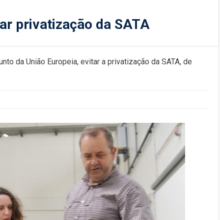
tar privatização da SATA
nto da União Europeia, evitar a privatização da SATA, de