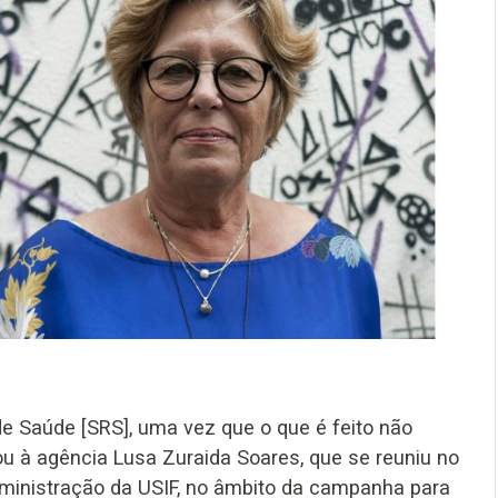
de Saúde [SRS], uma vez que o que é feito não
u à agência Lusa Zuraida Soares, que se reuniu no
ministração da USIF, no âmbito da campanha para