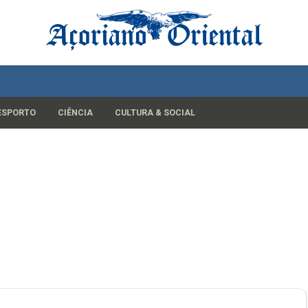
ESPORTO
CIÊNCIA
CULTURA & SOCIAL