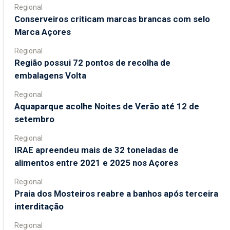
Regional
Conserveiros criticam marcas brancas com selo
Marca Açores
Regional
Região possui 72 pontos de recolha de
embalagens Volta
Regional
Aquaparque acolhe Noites de Verão até 12 de
setembro
Regional
IRAE apreendeu mais de 32 toneladas de
alimentos entre 2021 e 2025 nos Açores
Regional
Praia dos Mosteiros reabre a banhos após terceira
interditação
Regional