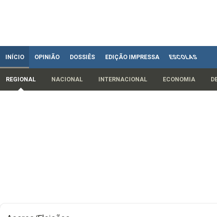
INÍCIO
OPINIÃO
DOSSIÊS
EDIÇÃO IMPRESSA
ESCOLAS
REGIONAL
NACIONAL
INTERNACIONAL
ECONOMIA
D