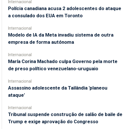
Internacional
Polícia canadiana acusa 2 adolescentes do ataque
a consulado dos EUA em Toronto
Internacional
Modelo de IA da Meta invadiu sistema de outra
empresa de forma autónoma
Internacional
María Corina Machado culpa Governo pela morte
de preso político venezuelano-uruguaio
Internacional
Assassino adolescente da Tailândia 'planeou
ataque'
Internacional
Tribunal suspende construção de salão de baile de
Trump e exige aprovação do Congresso