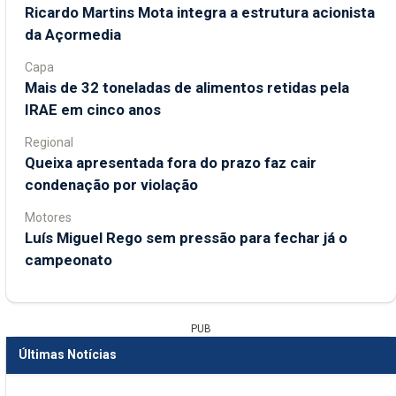
Ricardo Martins Mota integra a estrutura acionista
da Açormedia
Capa
Mais de 32 toneladas de alimentos retidas pela
IRAE em cinco anos
Regional
Queixa apresentada fora do prazo faz cair
condenação por violação
Motores
Luís Miguel Rego sem pressão para fechar já o
campeonato
PUB
Últimas Notícias