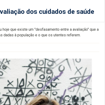
avaliação dos cuidados de saúde
 hoje que existe um "desfasamento entre a avaliação" que a
as dadas à população e o que os utentes referem.