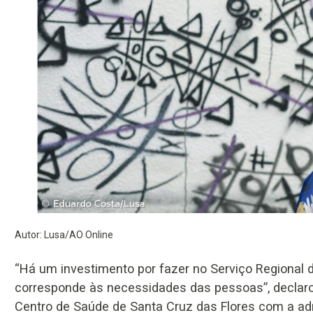
Autor: Lusa/AO Online
“Há um investimento por fazer no Serviço Regional 
corresponde às necessidades das pessoas”, declaro
Centro de Saúde de Santa Cruz das Flores com a ad