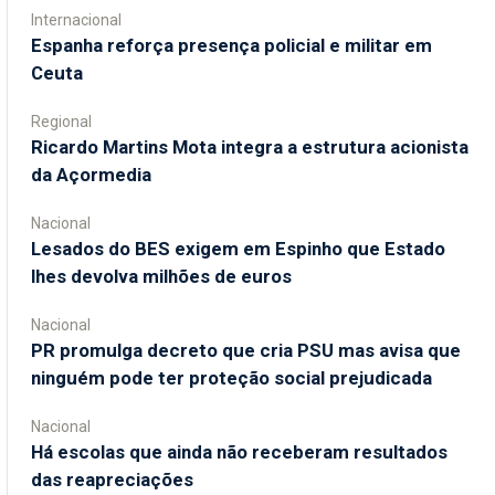
Internacional
Espanha reforça presença policial e militar em
Ceuta
Regional
Ricardo Martins Mota integra a estrutura acionista
da Açormedia
Nacional
Lesados do BES exigem em Espinho que Estado
lhes devolva milhões de euros
Nacional
PR promulga decreto que cria PSU mas avisa que
ninguém pode ter proteção social prejudicada
Nacional
Há escolas que ainda não receberam resultados
das reapreciações