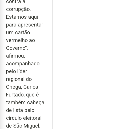
contra a
corrupção.
Estamos aqui
para apresentar
um cartão
vermelho ao
Governo”,
afirmou,
acompanhado
pelo líder
regional do
Chega, Carlos
Furtado, que é
também cabeça
de lista pelo
círculo eleitoral
de São Miguel.