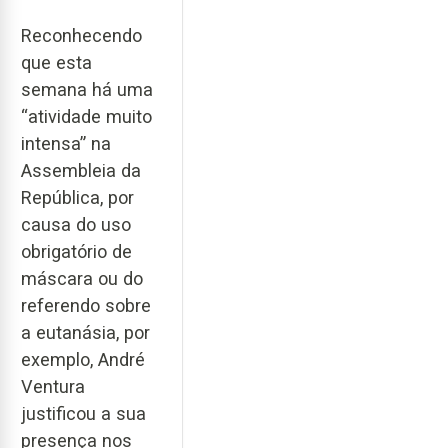
Reconhecendo
que esta
semana há uma
“atividade muito
intensa” na
Assembleia da
República, por
causa do uso
obrigatório de
máscara ou do
referendo sobre
a eutanásia, por
exemplo, André
Ventura
justificou a sua
presença nos