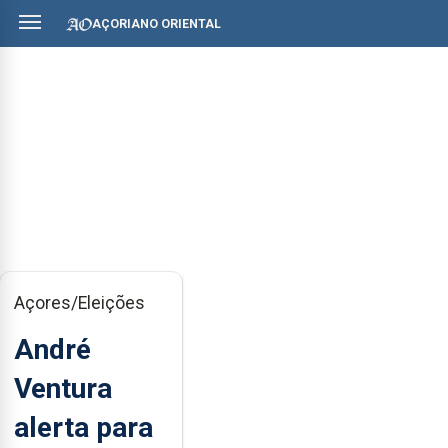
AÇORIANO ORIENTAL
Açores/Eleições
André
Ventura
alerta para