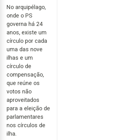
No arquipélago,
onde o PS
governa há 24
anos, existe um
círculo por cada
uma das nove
ilhas e um
círculo de
compensação,
que reúne os
votos não
aproveitados
para a eleição de
parlamentares
nos círculos de
ilha.