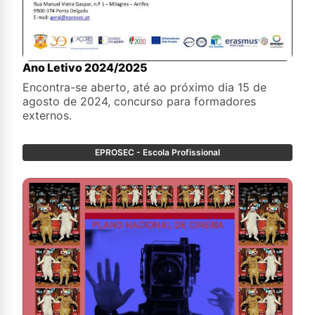
Ano Letivo 2024/2025
Encontra-se aberto, até ao próximo dia 15 de
agosto de 2024, concurso para formadores
externos.
EPROSEC - Escola Profissional