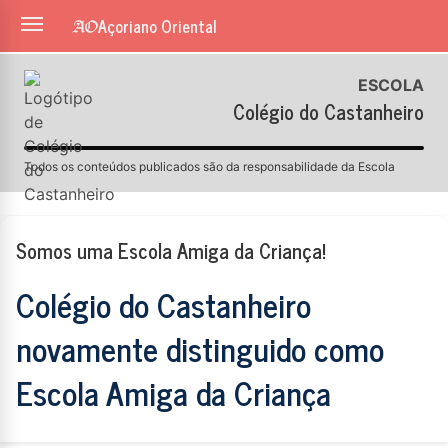
Açoriano Oriental
ESCOLA
Colégio do Castanheiro
Todos os conteúdos publicados são da responsabilidade da Escola
Somos uma Escola Amiga da Criança!
Colégio do Castanheiro
novamente distinguido como
Escola Amiga da Criança