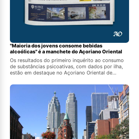
"Maioria dos jovens consome bebidas
alcoólicas" é a manchete do Açoriano Oriental
Os resultados do primeiro inquérito ao consumo
de substâncias psicoativas, com dados por ilha,
estão em destaque no Açoriano Oriental de
sábado, 8 de agosto de 2026.&nbsp;