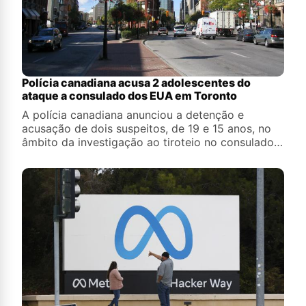
Polícia canadiana acusa 2 adolescentes do
ataque a consulado dos EUA em Toronto
A polícia canadiana anunciou a detenção e
acusação de dois suspeitos, de 19 e 15 anos, no
âmbito da investigação ao tiroteio no consulado
dos Estados Unidos em Toronto, a 27 de julho