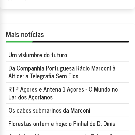
Mais notícias
Um vislumbre do futuro
Da Companhia Portuguesa Rádio Marconi à
Altice: a Telegrafia Sem Fios
RTP Açores e Antena 1 Açores - O Mundo no
Lar dos Açorianos
Os cabos submarinos da Marconi
Florestas ontem e hoje: o Pinhal de D. Dinis