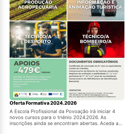
Oferta Formativa 2024.2026
A Escola Profissional da Povoação irá iniciar 4
novos cursos para o triénio 2024.2026. As
inscrições ainda se encontram abertas. Aceda a
este link: