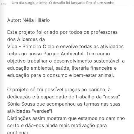
Autor: Nélia Hilário
Este projeto foi criado por todos os professores
dos Alicerces da
Vida - Primeiro Ciclo e envolve todas as atividades
feitas no nosso Parque Ambiental. Tem como
objetivo trabalhar o desenvolvimento sustentável, a
educação ambiental, saúde, literária financeira e
educação para o consumo e bem-estar animal.
O projeto só foi possível graças ao carinho, à
dedicação e à capacidade de trabalho da "nossa"
Sónia Sousa que acompanhou as turmas nas suas
atividades "verdes"!
Distinções assim mostram que estamos no caminho
certo e dão-nos ainda mais motivação para
continuar!