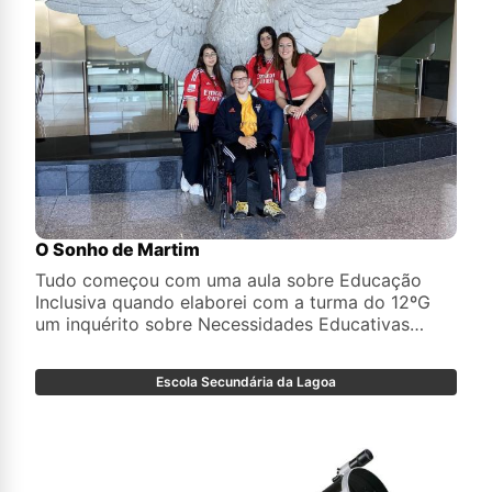
O Sonho de Martim
Tudo começou com uma aula sobre Educação
Inclusiva quando elaborei com a turma do 12ºG
um inquérito sobre Necessidades Educativas
Especiais.
Escola Secundária da Lagoa