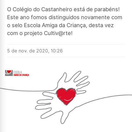
O Colégio do Castanheiro está de parabéns!
Este ano fomos distinguidos novamente com
o selo Escola Amiga da Criança, desta vez
com o projeto Cultiv@rte!
5 de nov. de 2020, 10:26