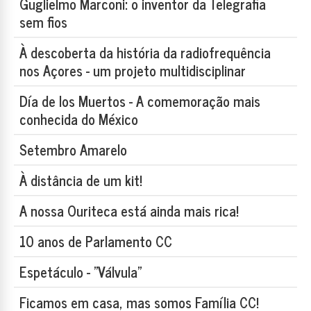
Guglielmo Marconi: o inventor da Telegrafia
sem fios
À descoberta da história da radiofrequência
nos Açores - um projeto multidisciplinar
Día de los Muertos - A comemoração mais
conhecida do México
Setembro Amarelo
À distância de um kit!
A nossa Ouriteca está ainda mais rica!
10 anos de Parlamento CC
Espetáculo - "Válvula"
Ficamos em casa, mas somos Família CC!