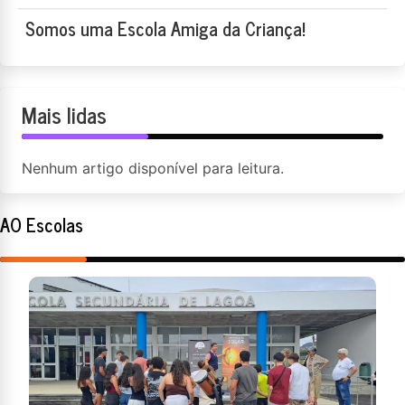
Somos uma Escola Amiga da Criança!
Mais lidas
Nenhum artigo disponível para leitura.
AO Escolas