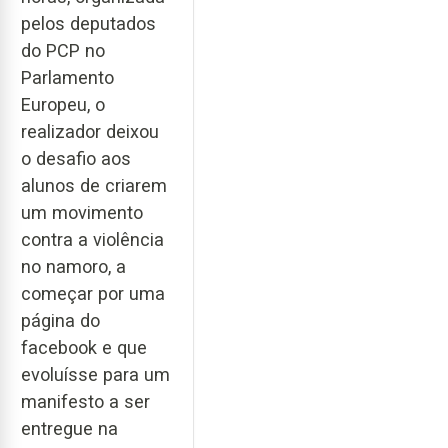
pelos deputados
do PCP no
Parlamento
Europeu, o
realizador deixou
o desafio aos
alunos de criarem
um movimento
contra a violência
no namoro, a
começar por uma
página do
facebook e que
evoluísse para um
manifesto a ser
entregue na