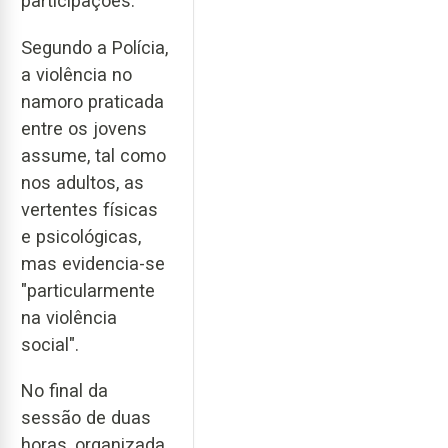
participações.
Segundo a Polícia,
a violência no
namoro praticada
entre os jovens
assume, tal como
nos adultos, as
vertentes físicas
e psicológicas,
mas evidencia-se
"particularmente
na violência
social".
No final da
sessão de duas
horas, organizada