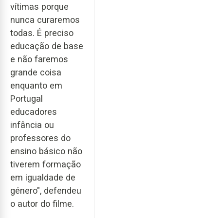
vítimas porque
nunca curaremos
todas. É preciso
educação de base
e não faremos
grande coisa
enquanto em
Portugal
educadores
infância ou
professores do
ensino básico não
tiverem formação
em igualdade de
género", defendeu
o autor do filme.