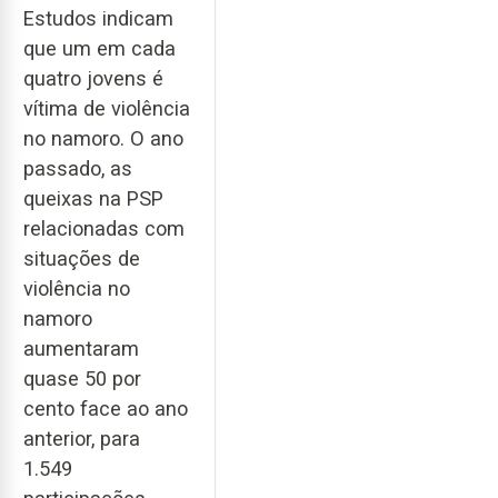
Estudos indicam
que um em cada
quatro jovens é
vítima de violência
no namoro. O ano
passado, as
queixas na PSP
relacionadas com
situações de
violência no
namoro
aumentaram
quase 50 por
cento face ao ano
anterior, para
1.549