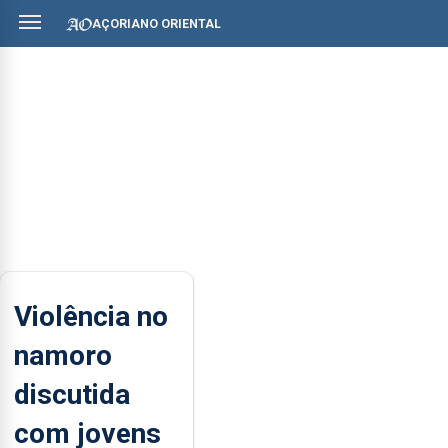
AÇORIANO ORIENTAL
Violência no
namoro
discutida
com jovens