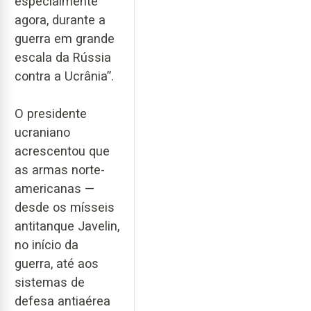
especialmente
agora, durante a
guerra em grande
escala da Rússia
contra a Ucrânia”.
O presidente
ucraniano
acrescentou que
as armas norte-
americanas —
desde os mísseis
antitanque Javelin,
no início da
guerra, até aos
sistemas de
defesa antiaérea