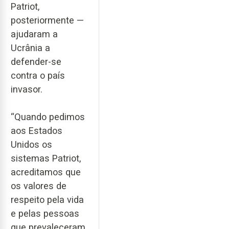
Patriot,
posteriormente —
ajudaram a
Ucrânia a
defender-se
contra o país
invasor.
“Quando pedimos
aos Estados
Unidos os
sistemas Patriot,
acreditamos que
os valores de
respeito pela vida
e pelas pessoas
que prevaleceram