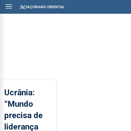
AÇORIANO ORIENTAL
Ucrânia:
“Mundo
precisa de
liderança