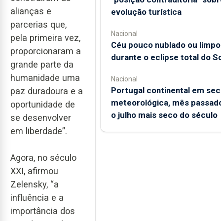
alianças e
evolução turística
parcerias que,
Nacional
pela primeira vez,
Céu pouco nublado ou limpo
proporcionaram a
durante o eclipse total do So
grande parte da
humanidade uma
Nacional
Portugal continental em sec
paz duradoura e a
meteorológica, mês passado
oportunidade de
o julho mais seco do século
se desenvolver
em liberdade”.
Agora, no século
XXI, afirmou
Zelensky, “a
influência e a
importância dos