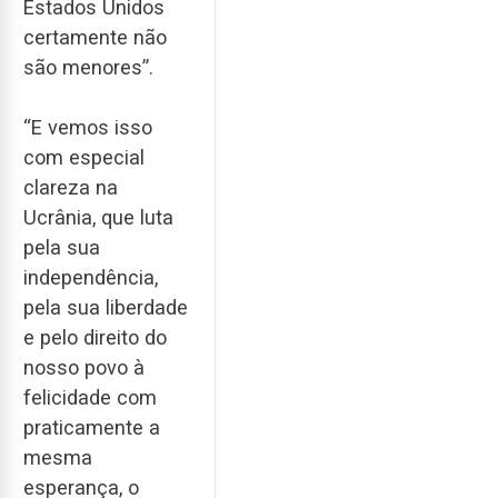
Estados Unidos
certamente não
são menores”.
“E vemos isso
com especial
clareza na
Ucrânia, que luta
pela sua
independência,
pela sua liberdade
e pelo direito do
nosso povo à
felicidade com
praticamente a
mesma
esperança, o