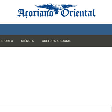
ESPORTO
CIÊNCIA
CULTURA & SOCIAL