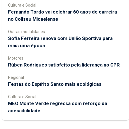
Cultura e Social
Fernando Tordo vai celebrar 60 anos de carreira
no Coliseu Micaelense
Outras modalidades
Sofia Ferreira renova com União Sportiva para
mais uma época
Motores
Rúben Rodrigues satisfeito pela liderança no CPR
Regional
Festas do Espírito Santo mais ecológicas
Cultura e Social
MEO Monte Verde regressa com reforço da
acessibilidade