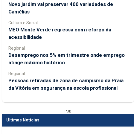
Novo jardim vai preservar 400 variedades de
Camélias
Cultura e Social
MEO Monte Verde regressa com reforço da
acessibilidade
Regional
Desemprego nos 5% em trimestre onde emprego
atinge máximo histórico
Regional
Pessoas retiradas de zona de campismo da Praia
da Vitória em segurança na escola profissional
PUB
Últimas Notícias