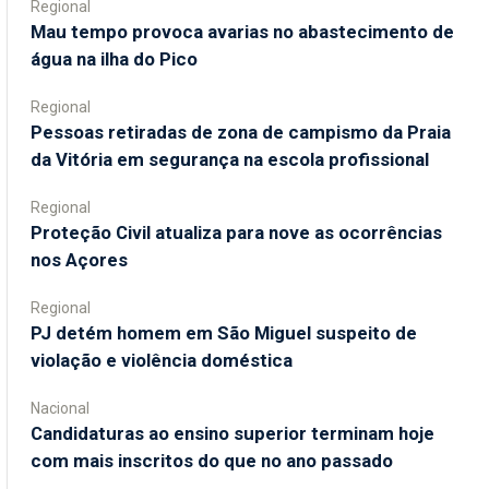
Regional
Mau tempo provoca avarias no abastecimento de
água na ilha do Pico
Regional
Pessoas retiradas de zona de campismo da Praia
da Vitória em segurança na escola profissional
Regional
Proteção Civil atualiza para nove as ocorrências
nos Açores
Regional
PJ detém homem em São Miguel suspeito de
violação e violência doméstica
Nacional
Candidaturas ao ensino superior terminam hoje
com mais inscritos do que no ano passado