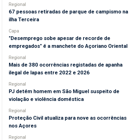
Regional
67 pessoas retiradas de parque de campismo na
ilha Terceira
Capa
"Desemprego sobe apesar de recorde de
empregados" é a manchete do Açoriano Oriental
Regional
Mais de 380 ocorrências registadas de apanha
ilegal de lapas entre 2022 e 2026
Regional
PJ detém homem em São Miguel suspeito de
violação e violência doméstica
Regional
Proteção Civil atualiza para nove as ocorrências
nos Açores
Regional