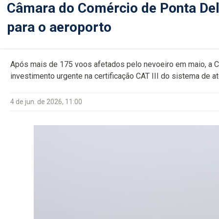
Câmara do Comércio de Ponta Delg
para o aeroporto
Após mais de 175 voos afetados pelo nevoeiro em maio, a C
investimento urgente na certificação CAT III do sistema de a
4 de jun. de 2026, 11:00