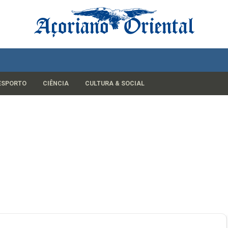
ESPORTO
CIÊNCIA
CULTURA & SOCIAL