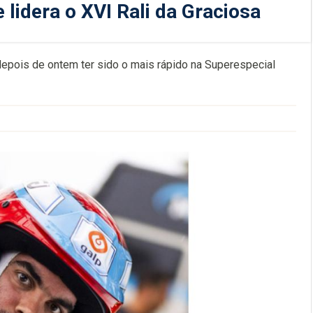
 lidera o XVI Rali da Graciosa
 depois de ontem ter sido o mais rápido na Superespecial