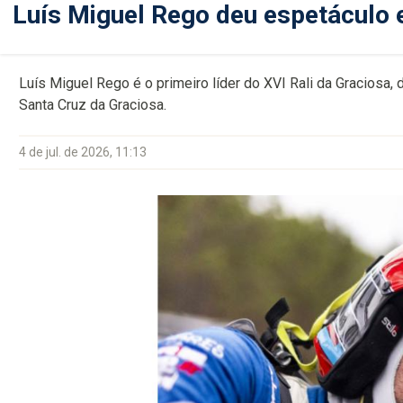
Luís Miguel Rego deu espetáculo e
Luís Miguel Rego é o primeiro líder do XVI Rali da Graciosa,
Santa Cruz da Graciosa.
4 de jul. de 2026, 11:13