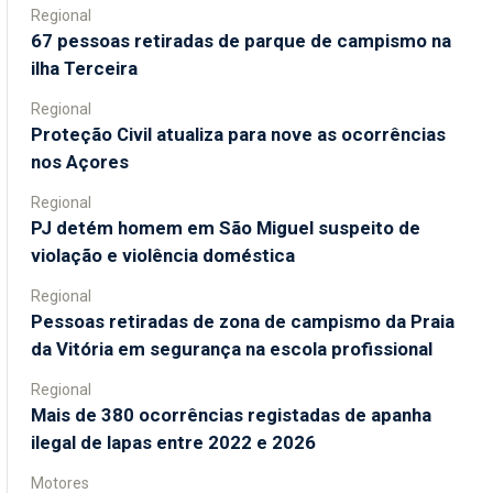
Regional
67 pessoas retiradas de parque de campismo na
ilha Terceira
Regional
Proteção Civil atualiza para nove as ocorrências
nos Açores
Regional
PJ detém homem em São Miguel suspeito de
violação e violência doméstica
Regional
Pessoas retiradas de zona de campismo da Praia
da Vitória em segurança na escola profissional
Regional
Mais de 380 ocorrências registadas de apanha
ilegal de lapas entre 2022 e 2026
Motores