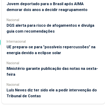
Jovem deportado para o Brasil após AIMA
demorar dois anos a decidir reagrupamento
Nacional
DGS alerta para risco de afogamentos e divulga
guia com recomendações
Internacional
UE prepara-se para "possíveis repercussões" na
energia devido a eclipse solar
Nacional
Ministério garante publicação das notas na sexta-
feira
Nacional
Luís Neves diz ter sido ele a pedir intervenção do
Tribunal de Contas