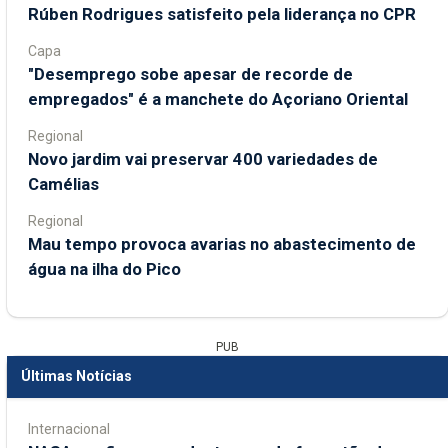
Rúben Rodrigues satisfeito pela liderança no CPR
Capa
"Desemprego sobe apesar de recorde de
empregados" é a manchete do Açoriano Oriental
Regional
Novo jardim vai preservar 400 variedades de
Camélias
Regional
Mau tempo provoca avarias no abastecimento de
água na ilha do Pico
PUB
Últimas Notícias
Internacional