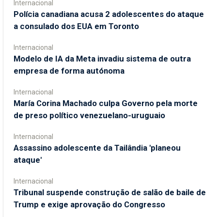
Internacional
Polícia canadiana acusa 2 adolescentes do ataque
a consulado dos EUA em Toronto
Internacional
Modelo de IA da Meta invadiu sistema de outra
empresa de forma autónoma
Internacional
María Corina Machado culpa Governo pela morte
de preso político venezuelano-uruguaio
Internacional
Assassino adolescente da Tailândia 'planeou
ataque'
Internacional
Tribunal suspende construção de salão de baile de
Trump e exige aprovação do Congresso