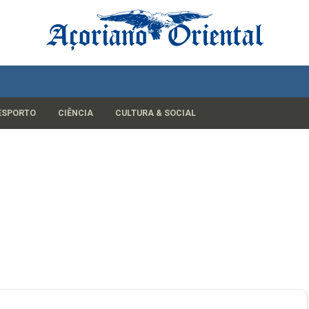
ESPORTO
CIÊNCIA
CULTURA & SOCIAL