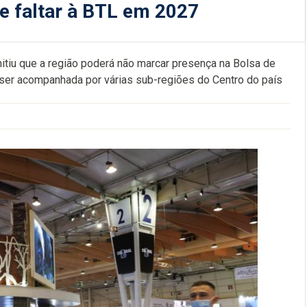
e faltar à BTL em 2027
mitiu que a região poderá não marcar presença na Bolsa de
ser acompanhada por várias sub-regiões do Centro do país