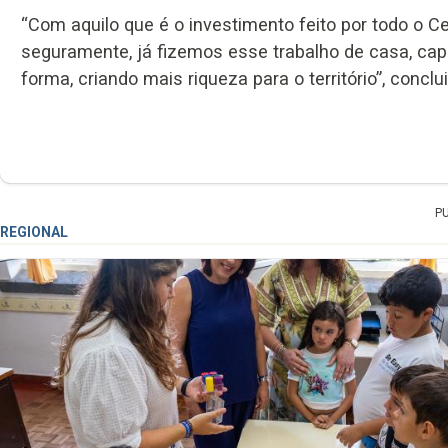
“Com aquilo que é o investimento feito por todo o 
seguramente, já fizemos esse trabalho de casa, cap
forma, criando mais riqueza para o território”, conclui
P
REGIONAL