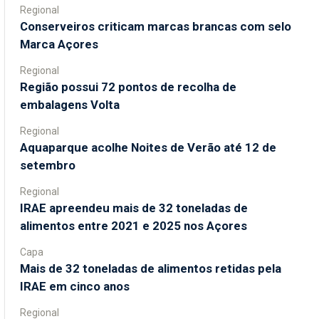
Regional
Conserveiros criticam marcas brancas com selo
Marca Açores
Regional
Região possui 72 pontos de recolha de
embalagens Volta
Regional
Aquaparque acolhe Noites de Verão até 12 de
setembro
Regional
IRAE apreendeu mais de 32 toneladas de
alimentos entre 2021 e 2025 nos Açores
Capa
Mais de 32 toneladas de alimentos retidas pela
IRAE em cinco anos
Regional