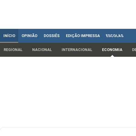
INÍCIO
OPINIÃO
DOSSIÊS
EDIÇÃO IMPRESSA
ESCOLAS
REGIONAL
NACIONAL
INTERNACIONAL
ECONOMIA
D