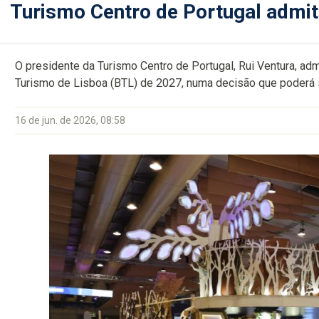
Turismo Centro de Portugal admit
O presidente da Turismo Centro de Portugal, Rui Ventura, ad
Turismo de Lisboa (BTL) de 2027, numa decisão que poderá 
16 de jun. de 2026, 08:58