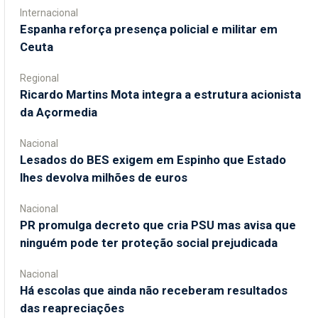
Internacional
Espanha reforça presença policial e militar em
Ceuta
Regional
Ricardo Martins Mota integra a estrutura acionista
da Açormedia
Nacional
Lesados do BES exigem em Espinho que Estado
lhes devolva milhões de euros
Nacional
PR promulga decreto que cria PSU mas avisa que
ninguém pode ter proteção social prejudicada
Nacional
Há escolas que ainda não receberam resultados
das reapreciações