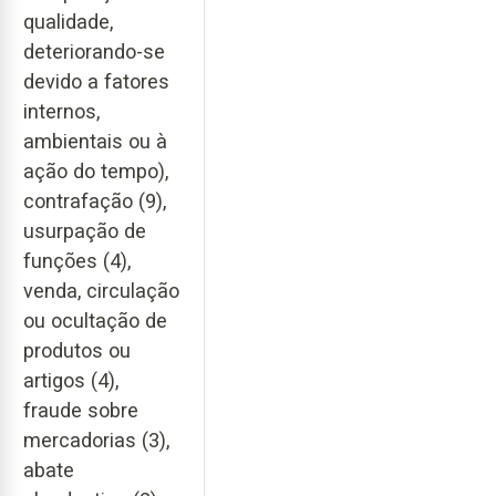
qualidade,
deteriorando-se
devido a fatores
internos,
ambientais ou à
ação do tempo),
contrafação (9),
usurpação de
funções (4),
venda, circulação
ou ocultação de
produtos ou
artigos (4),
fraude sobre
mercadorias (3),
abate