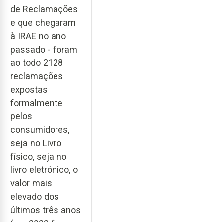
de Reclamações
e que chegaram
à IRAE no ano
passado - foram
ao todo 2128
reclamações
expostas
formalmente
pelos
consumidores,
seja no Livro
físico, seja no
livro eletrónico, o
valor mais
elevado dos
últimos três anos