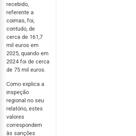
recebido,
referente a
coimas, foi,
contudo, de
cerca de 161,7
mil euros em
2025, quando em
2024 foi de cerca
de 75 mil euros.
Como explica a
inspeção
regional no seu
relatório, estes
valores
correspondem
às sanções