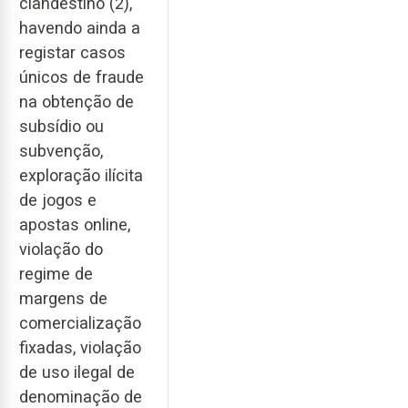
clandestino (2),
havendo ainda a
registar casos
únicos de fraude
na obtenção de
subsídio ou
subvenção,
exploração ilícita
de jogos e
apostas online,
violação do
regime de
margens de
comercialização
fixadas, violação
de uso ilegal de
denominação de