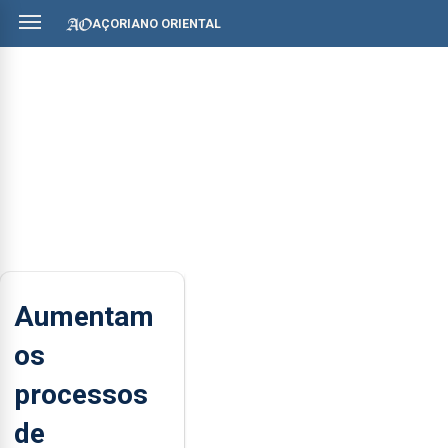
AÇORIANO ORIENTAL
Aumentam
os
processos
de