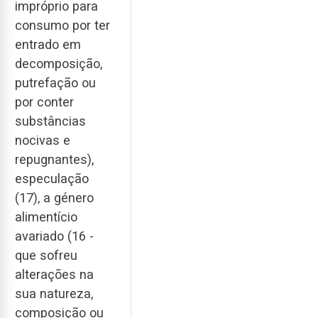
impróprio para
consumo por ter
entrado em
decomposição,
putrefação ou
por conter
substâncias
nocivas e
repugnantes),
especulação
(17), a género
alimentício
avariado (16 -
que sofreu
alterações na
sua natureza,
composição ou