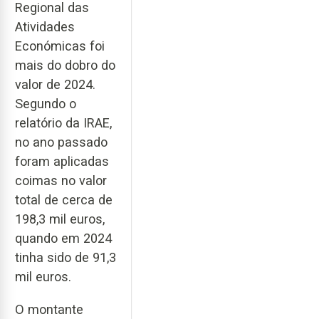
Regional das
Atividades
Económicas foi
mais do dobro do
valor de 2024.
Segundo o
relatório da IRAE,
no ano passado
foram aplicadas
coimas no valor
total de cerca de
198,3 mil euros,
quando em 2024
tinha sido de 91,3
mil euros.
O montante