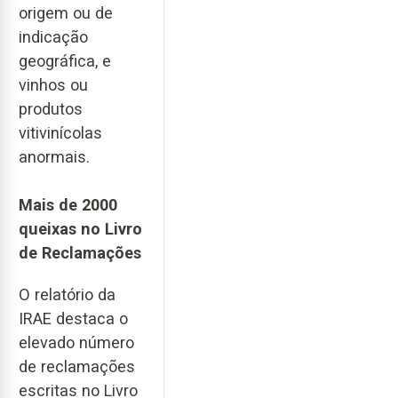
origem ou de
indicação
geográfica, e
vinhos ou
produtos
vitivinícolas
anormais.
Mais de 2000
queixas no Livro
de Reclamações
O relatório da
IRAE destaca o
elevado número
de reclamações
escritas no Livro