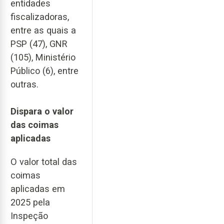
entidades
fiscalizadoras,
entre as quais a
PSP (47), GNR
(105), Ministério
Público (6), entre
outras.
Dispara o valor
das coimas
aplicadas
O valor total das
coimas
aplicadas em
2025 pela
Inspeção