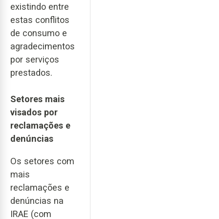
existindo entre
estas conflitos
de consumo e
agradecimentos
por serviços
prestados.
Setores mais
visados por
reclamações e
denúncias
Os setores com
mais
reclamações e
denúncias na
IRAE (com