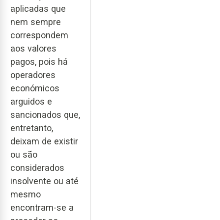
aplicadas que
nem sempre
correspondem
aos valores
pagos, pois há
operadores
económicos
arguidos e
sancionados que,
entretanto,
deixam de existir
ou são
considerados
insolvente ou até
mesmo
encontram-se a