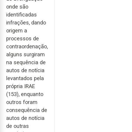
onde são
identificadas
infrações, dando
origem a
processos de
contraordenação,
alguns surgiram
na sequência de
autos de notícia
levantados pela
própria IRAE
(153), enquanto
outros foram
consequência de
autos de notícia
de outras