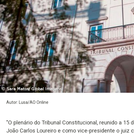
Autor: Lusa/AO Online
"O plenário do Tribunal Constitucional, reunido a 15
João Carlos Loureiro e como vice-presidente o juiz 