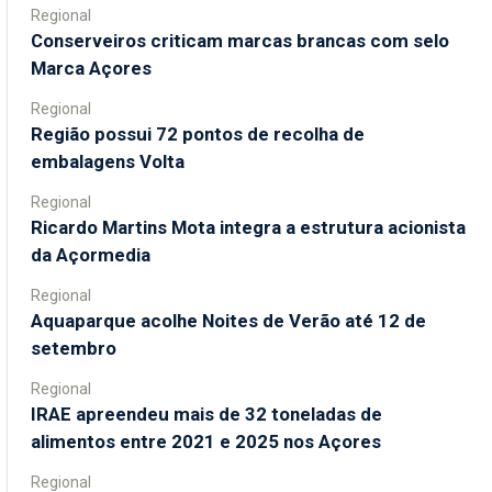
Regional
Conserveiros criticam marcas brancas com selo
Marca Açores
Regional
Região possui 72 pontos de recolha de
embalagens Volta
Regional
Ricardo Martins Mota integra a estrutura acionista
da Açormedia
Regional
Aquaparque acolhe Noites de Verão até 12 de
setembro
Regional
IRAE apreendeu mais de 32 toneladas de
alimentos entre 2021 e 2025 nos Açores
Regional