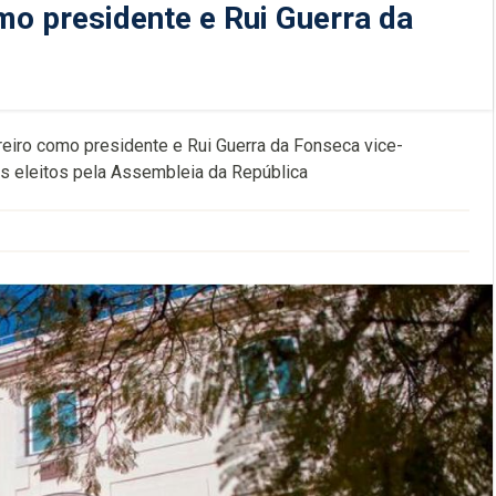
mo presidente e Rui Guerra da
ureiro como presidente e Rui Guerra da Fonseca vice-
s eleitos pela Assembleia da República