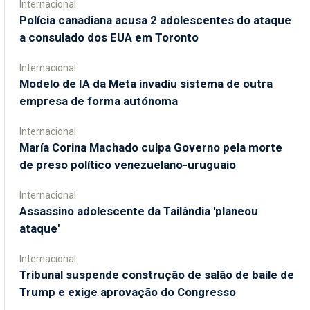
Internacional
Polícia canadiana acusa 2 adolescentes do ataque
a consulado dos EUA em Toronto
Internacional
Modelo de IA da Meta invadiu sistema de outra
empresa de forma autónoma
Internacional
María Corina Machado culpa Governo pela morte
de preso político venezuelano-uruguaio
Internacional
Assassino adolescente da Tailândia 'planeou
ataque'
Internacional
Tribunal suspende construção de salão de baile de
Trump e exige aprovação do Congresso