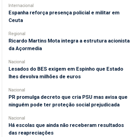
Internacional
Espanha reforça presença policial e militar em
Ceuta
Regional
Ricardo Martins Mota integra a estrutura acionista
da Açormedia
Nacional
Lesados do BES exigem em Espinho que Estado
lhes devolva milhões de euros
Nacional
PR promulga decreto que cria PSU mas avisa que
ninguém pode ter proteção social prejudicada
Nacional
Há escolas que ainda não receberam resultados
das reapreciações