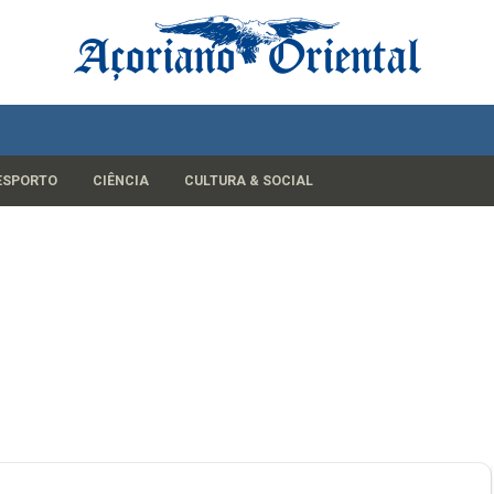
ESPORTO
CIÊNCIA
CULTURA & SOCIAL