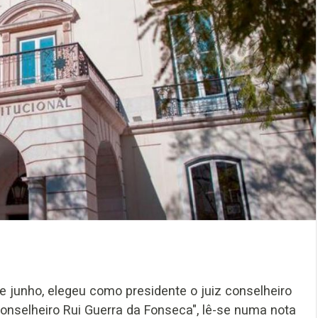
 de junho, elegeu como presidente o juiz conselheiro
conselheiro Rui Guerra da Fonseca", lê-se numa nota