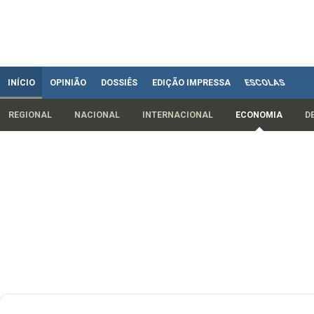
INÍCIO
OPINIÃO
DOSSIÊS
EDIÇÃO IMPRESSA
ESCOLAS
REGIONAL
NACIONAL
INTERNACIONAL
ECONOMIA
D