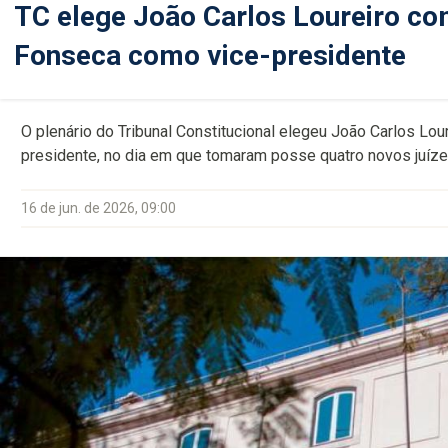
TC elege João Carlos Loureiro co
Fonseca como vice-presidente
O plenário do Tribunal Constitucional elegeu João Carlos Lo
presidente, no dia em que tomaram posse quatro novos juíze
16 de jun. de 2026, 09:00