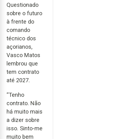
Questionado
sobre o futuro
à frente do
comando
técnico dos
açorianos,
Vasco Matos
lembrou que
tem contrato
até 2027.
“Tenho
contrato. Não
há muito mais
a dizer sobre
isso. Sinto-me
muito bem