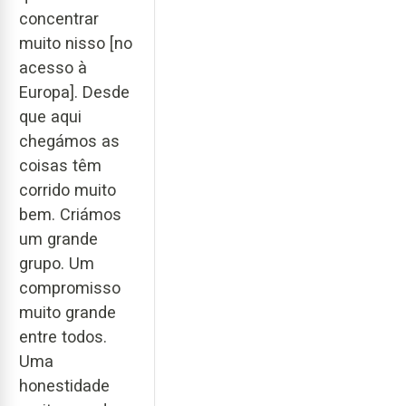
concentrar
muito nisso [no
acesso à
Europa]. Desde
que aqui
chegámos as
coisas têm
corrido muito
bem. Criámos
um grande
grupo. Um
compromisso
muito grande
entre todos.
Uma
honestidade