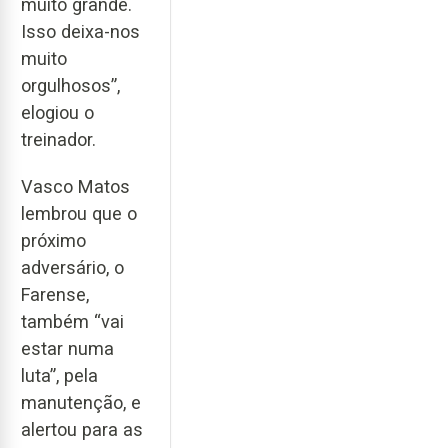
muito grande.
Isso deixa-nos
muito
orgulhosos”,
elogiou o
treinador.
Vasco Matos
lembrou que o
próximo
adversário, o
Farense,
também “vai
estar numa
luta”, pela
manutenção, e
alertou para as