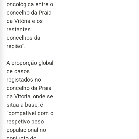
oncológica entre o
concelho da Praia
da Vitória e os
restantes
concelhos da
região”.
A proporção global
de casos
registados no
concelho da Praia
da Vitória, onde se
situa a base, é
“compatível com o
respetivo peso
populacional no
conjunto do