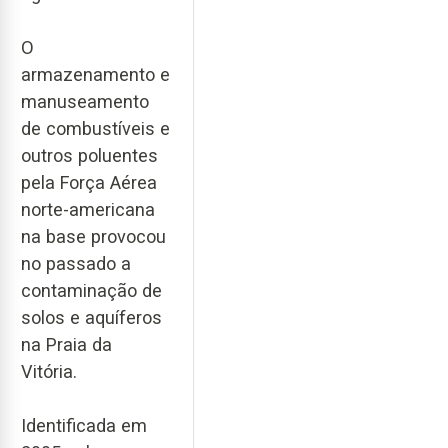
O
armazenamento e
manuseamento
de combustíveis e
outros poluentes
pela Força Aérea
norte-americana
na base provocou
no passado a
contaminação de
solos e aquíferos
na Praia da
Vitória.
Identificada em