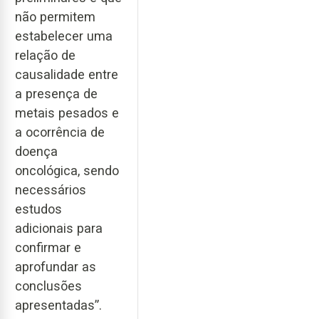
não permitem
estabelecer uma
relação de
causalidade entre
a presença de
metais pesados e
a ocorrência de
doença
oncológica, sendo
necessários
estudos
adicionais para
confirmar e
aprofundar as
conclusões
apresentadas”.