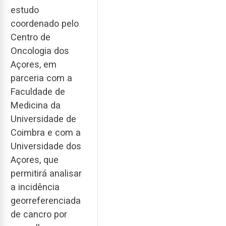
estudo
coordenado pelo
Centro de
Oncologia dos
Açores, em
parceria com a
Faculdade de
Medicina da
Universidade de
Coimbra e com a
Universidade dos
Açores, que
permitirá analisar
a incidência
georreferenciada
de cancro por