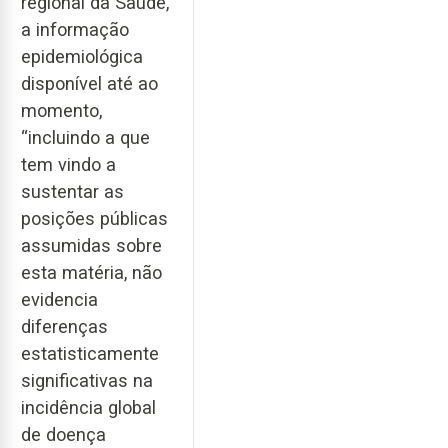
regional da Saúde,
a informação
epidemiológica
disponível até ao
momento,
“incluindo a que
tem vindo a
sustentar as
posições públicas
assumidas sobre
esta matéria, não
evidencia
diferenças
estatisticamente
significativas na
incidência global
de doença