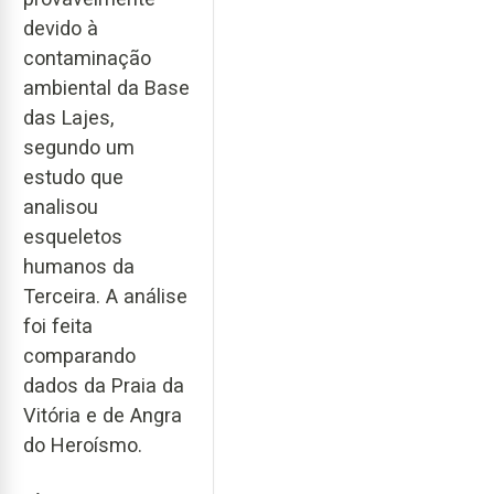
devido à
contaminação
ambiental da Base
das Lajes,
segundo um
estudo que
analisou
esqueletos
humanos da
Terceira. A análise
foi feita
comparando
dados da Praia da
Vitória e de Angra
do Heroísmo.