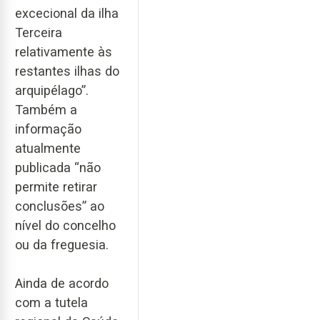
excecional da ilha
Terceira
relativamente às
restantes ilhas do
arquipélago”.
Também a
informação
atualmente
publicada “não
permite retirar
conclusões” ao
nível do concelho
ou da freguesia.
Ainda de acordo
com a tutela