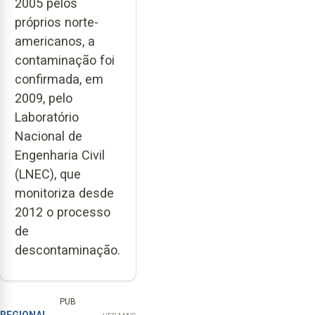
2005 pelos
próprios norte-
americanos, a
contaminação foi
confirmada, em
2009, pelo
Laboratório
Nacional de
Engenharia Civil
(LNEC), que
monitoriza desde
2012 o processo
de
descontaminação.
PUB