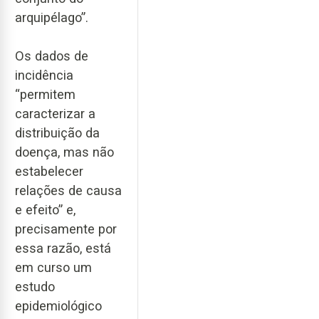
arquipélago”.
Os dados de
incidência
“permitem
caracterizar a
distribuição da
doença, mas não
estabelecer
relações de causa
e efeito” e,
precisamente por
essa razão, está
em curso um
estudo
epidemiológico