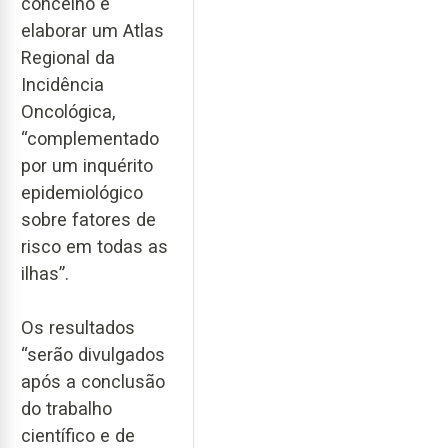
concelho e
elaborar um Atlas
Regional da
Incidência
Oncológica,
“complementado
por um inquérito
epidemiológico
sobre fatores de
risco em todas as
ilhas”.
Os resultados
“serão divulgados
após a conclusão
do trabalho
científico e de