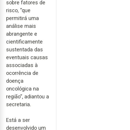
sobre fatores de
risco, “que
permitirá uma
análise mais
abrangente e
cientificamente
sustentada das
eventuais causas
associadas à
ocorrência de
doença
oncológica na
região”, adiantou a
secretaria.
Está a ser
desenvolvido um