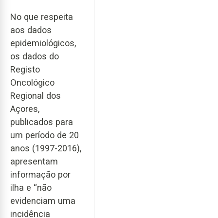
No que respeita
aos dados
epidemiológicos,
os dados do
Registo
Oncológico
Regional dos
Açores,
publicados para
um período de 20
anos (1997-2016),
apresentam
informação por
ilha e “não
evidenciam uma
incidência