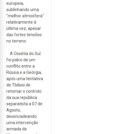
europeia,
sublinhando uma
"melhor atmosfera"
relativamente à
última vez, apesar
das fortes tensões
no terreno.
A Ossétia do Sul
foi palco de um
conflito entre a
Rússia e a Geórgia,
após uma tentativa
de Tbilissi de
retomar o controlo
da sua república
separatista a 07 de
Agosto,
desencadeando
uma intervenção
armada de