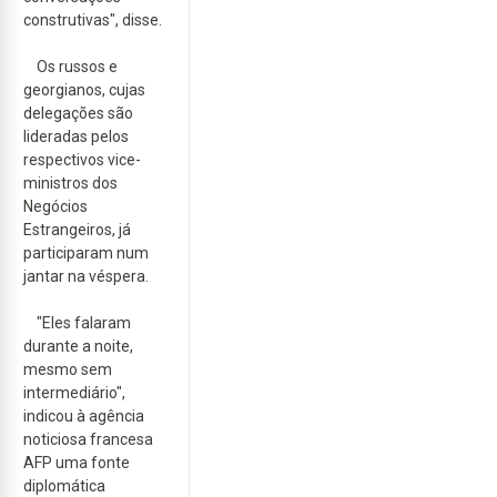
construtivas", disse.
Os russos e
georgianos, cujas
delegações são
lideradas pelos
respectivos vice-
ministros dos
Negócios
Estrangeiros, já
participaram num
jantar na véspera.
"Eles falaram
durante a noite,
mesmo sem
intermediário",
indicou à agência
noticiosa francesa
AFP uma fonte
diplomática