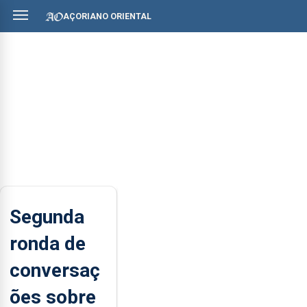
AÇORIANO ORIENTAL
Segunda
ronda de
conversaç
ões sobre