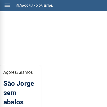
AÇORIANO ORIENTAL
Açores/Sismos
São Jorge
sem
abalos