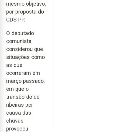
mesmo objetivo,
por proposta do
CDS-PP.
O deputado
comunista
considerou que
situações como
as que
ocorreram em
março passado,
em que o
transbordo de
ribeiras por
causa das
chuvas
provocou