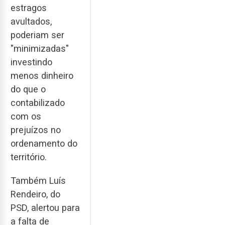
estragos
avultados,
poderiam ser
"minimizadas"
investindo
menos dinheiro
do que o
contabilizado
com os
prejuízos no
ordenamento do
território.
Também Luís
Rendeiro, do
PSD, alertou para
a falta de