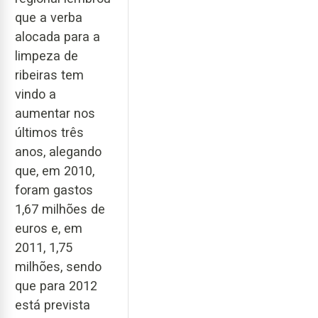
que a verba
alocada para a
limpeza de
ribeiras tem
vindo a
aumentar nos
últimos três
anos, alegando
que, em 2010,
foram gastos
1,67 milhões de
euros e, em
2011, 1,75
milhões, sendo
que para 2012
está prevista