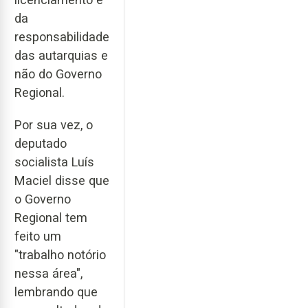
da
responsabilidade
das autarquias e
não do Governo
Regional.
Por sua vez, o
deputado
socialista Luís
Maciel disse que
o Governo
Regional tem
feito um
"trabalho notório
nessa área",
lembrando que