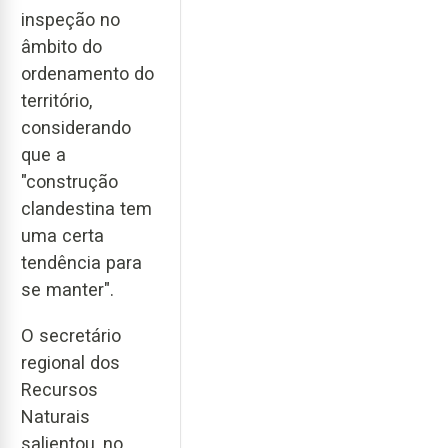
inspeção no
âmbito do
ordenamento do
território,
considerando
que a
"construção
clandestina tem
uma certa
tendência para
se manter".
O secretário
regional dos
Recursos
Naturais
salientou, no