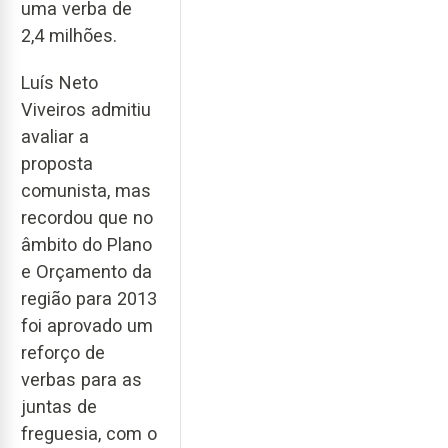
uma verba de
2,4 milhões.
Luís Neto
Viveiros admitiu
avaliar a
proposta
comunista, mas
recordou que no
âmbito do Plano
e Orçamento da
região para 2013
foi aprovado um
reforço de
verbas para as
juntas de
freguesia, com o