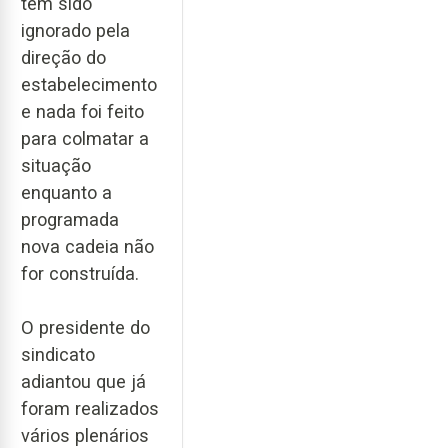
tem sido
ignorado pela
direção do
estabelecimento
e nada foi feito
para colmatar a
situação
enquanto a
programada
nova cadeia não
for construída.
O presidente do
sindicato
adiantou que já
foram realizados
vários plenários