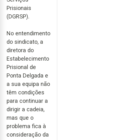
Prisionais
(DGRSP).
No entendimento
do sindicato, a
diretora do
Estabelecimento
Prisional de
Ponta Delgada e
a sua equipa não
têm condições
para continuar a
dirigir a cadeia,
mas que o
problema fica à
consideração da