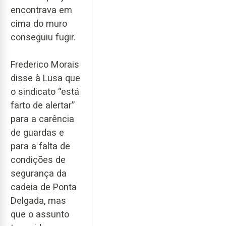
encontrava em
cima do muro
conseguiu fugir.
Frederico Morais
disse à Lusa que
o sindicato “está
farto de alertar”
para a carência
de guardas e
para a falta de
condições de
segurança da
cadeia de Ponta
Delgada, mas
que o assunto