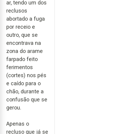
ar, tendo um dos
reclusos
abortado a fuga
por receio e
outro, que se
encontrava na
zona do arame
farpado feito
ferimentos
(cortes) nos pés
e caído para o
chão, durante a
confusão que se
gerou.
Apenas o
recluso que já se