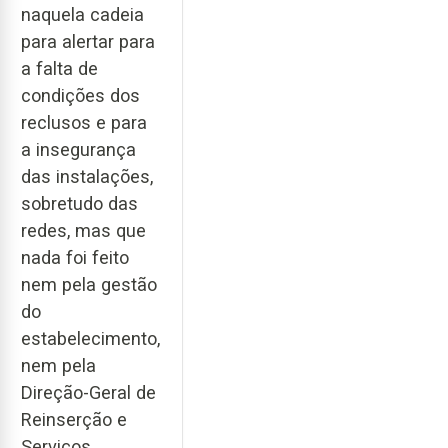
naquela cadeia
para alertar para
a falta de
condições dos
reclusos e para
a insegurança
das instalações,
sobretudo das
redes, mas que
nada foi feito
nem pela gestão
do
estabelecimento,
nem pela
Direção-Geral de
Reinserção e
Serviços