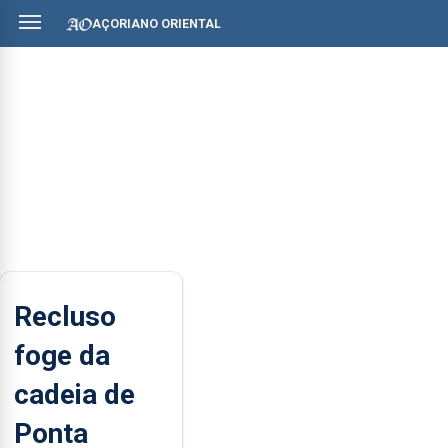
AÇORIANO ORIENTAL
Recluso
foge da
cadeia de
Ponta