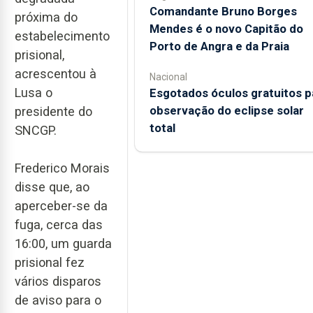
Comandante Bruno Borges
próxima do
Mendes é o novo Capitão do
estabelecimento
Porto de Angra e da Praia
prisional,
acrescentou à
Nacional
Lusa o
Esgotados óculos gratuitos p
observação do eclipse solar
presidente do
total
SNCGP.
Frederico Morais
disse que, ao
aperceber-se da
fuga, cerca das
16:00, um guarda
prisional fez
vários disparos
de aviso para o