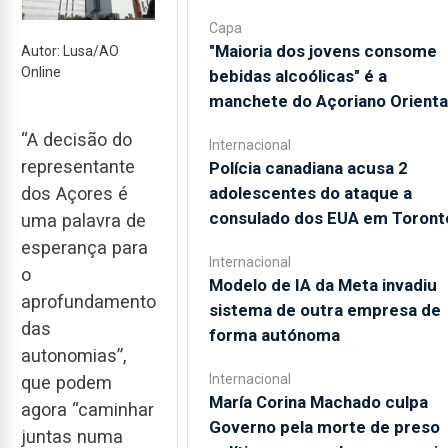
Capa
"Maioria dos jovens consome
Autor: Lusa/AO
Online
bebidas alcoólicas" é a
manchete do Açoriano Orienta
“A decisão do
Internacional
representante
Polícia canadiana acusa 2
adolescentes do ataque a
dos Açores é
consulado dos EUA em Toront
uma palavra de
esperança para
Internacional
o
Modelo de IA da Meta invadiu
aprofundamento
sistema de outra empresa de
das
forma autónoma
autonomias”,
Internacional
que podem
María Corina Machado culpa
agora “caminhar
Governo pela morte de preso
juntas numa