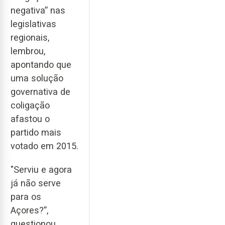
negativa” nas
legislativas
regionais,
lembrou,
apontando que
uma solução
governativa de
coligação
afastou o
partido mais
votado em 2015.
"Serviu e agora
já não serve
para os
Açores?”,
questionou