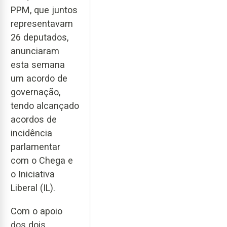
PPM, que juntos
representavam
26 deputados,
anunciaram
esta semana
um acordo de
governação,
tendo alcançado
acordos de
incidência
parlamentar
com o Chega e
o Iniciativa
Liberal (IL).
Com o apoio
dos dois