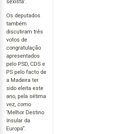
sexista”.
Os deputados
também
discutiram três
votos de
congratulação
apresentados
pelo PSD, CDS e
PS pelo facto de
a Madeira ter
sido eleita este
ano, pela sétima
vez, como
‘Melhor Destino
Insular da
Europa”.