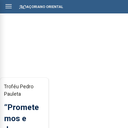
AÇORIANO ORIENTAL
Troféu Pedro
Pauleta
“Promete
mos e