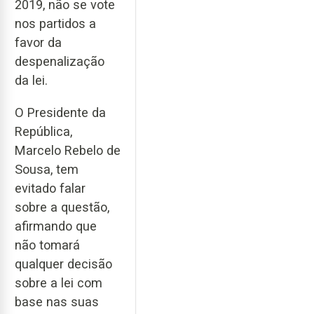
2019, não se vote
nos partidos a
favor da
despenalização
da lei.
O Presidente da
República,
Marcelo Rebelo de
Sousa, tem
evitado falar
sobre a questão,
afirmando que
não tomará
qualquer decisão
sobre a lei com
base nas suas