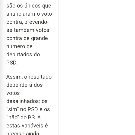
são os únicos que
anunciaram o voto
contra, prevendo-
se também votos
contra de grande
número de
deputados do
PSD.
Assim, o resultado
dependerá dos
votos
desalinhados: os
“sim” no PSD e os
“não” do PS. A
estas variáveis é
preciso ainda