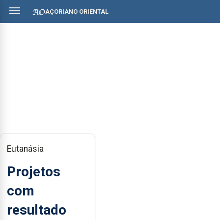
AÇORIANO ORIENTAL
Eutanásia
Projetos
com
resultado