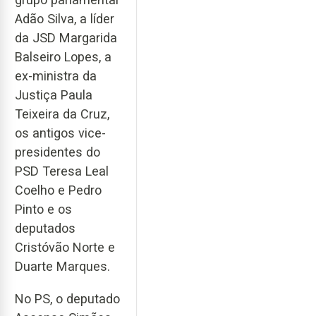
Adão Silva, a líder
da JSD Margarida
Balseiro Lopes, a
ex-ministra da
Justiça Paula
Teixeira da Cruz,
os antigos vice-
presidentes do
PSD Teresa Leal
Coelho e Pedro
Pinto e os
deputados
Cristóvão Norte e
Duarte Marques.
No PS, o deputado