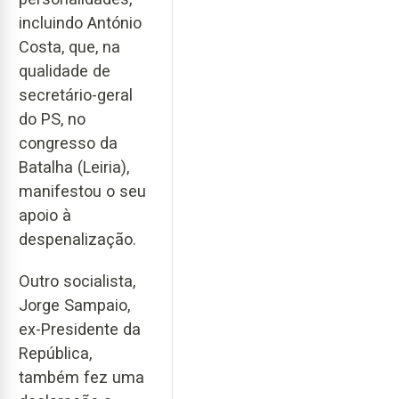
incluindo António
Costa, que, na
qualidade de
secretário-geral
do PS, no
congresso da
Batalha (Leiria),
manifestou o seu
apoio à
despenalização.
Outro socialista,
Jorge Sampaio,
ex-Presidente da
República,
também fez uma