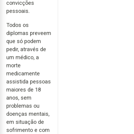
convicções
pessoais.
Todos os
diplomas preveem
que só podem
pedir, através de
um médico, a
morte
medicamente
assistida pessoas
maiores de 18
anos, sem
problemas ou
doenças mentais,
em situação de
sofrimento e com