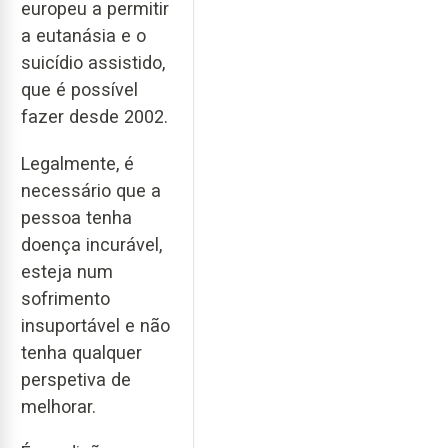
europeu a permitir
a eutanásia e o
suicídio assistido,
que é possível
fazer desde 2002.
Legalmente, é
necessário que a
pessoa tenha
doença incurável,
esteja num
sofrimento
insuportável e não
tenha qualquer
perspetiva de
melhorar.