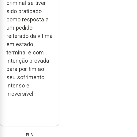
criminal se tiver
sido praticado
como resposta a
um pedido
reiterado da vítima
em estado
terminal e com
intenção provada
para por fim ao
seu sofrimento
intenso e
irreversível.
PUB