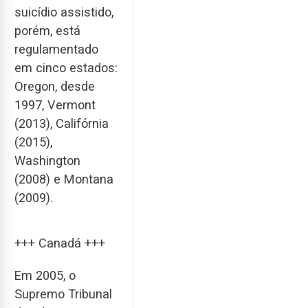
suicídio assistido,
porém, está
regulamentado
em cinco estados:
Oregon, desde
1997, Vermont
(2013), Califórnia
(2015),
Washington
(2008) e Montana
(2009).
+++ Canadá +++
Em 2005, o
Supremo Tribunal