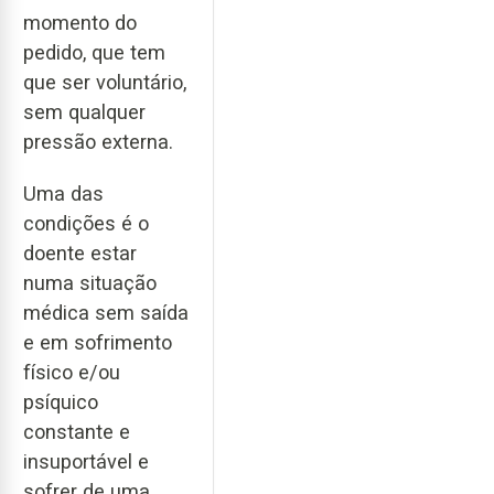
momento do
pedido, que tem
que ser voluntário,
sem qualquer
pressão externa.
Uma das
condições é o
doente estar
numa situação
médica sem saída
e em sofrimento
físico e/ou
psíquico
constante e
insuportável e
sofrer de uma