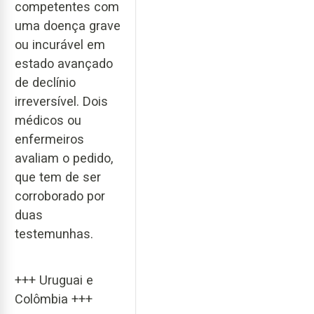
competentes com
uma doença grave
ou incurável em
estado avançado
de declínio
irreversível. Dois
médicos ou
enfermeiros
avaliam o pedido,
que tem de ser
corroborado por
duas
testemunhas.
+++ Uruguai e
Colômbia +++