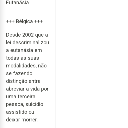
Eutanásia.
+++ Bélgica +++
Desde 2002 que a
lei descriminalizou
a eutanásia em
todas as suas
modalidades, não
se fazendo
distinção entre
abreviar a vida por
uma terceira
pessoa, suicídio
assistido ou
deixar morrer.