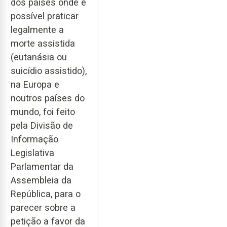
dos países onde é
possível praticar
legalmente a
morte assistida
(eutanásia ou
suicídio assistido),
na Europa e
noutros países do
mundo, foi feito
pela Divisão de
Informação
Legislativa
Parlamentar da
Assembleia da
República, para o
parecer sobre a
petição a favor da