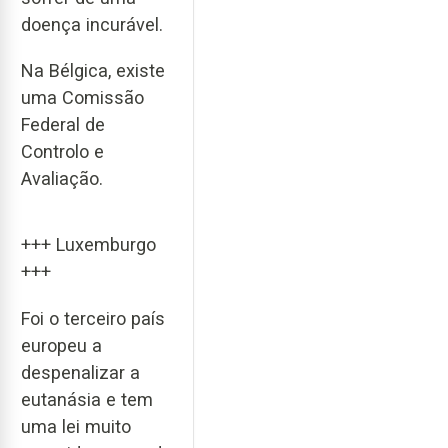
doença incurável.
Na Bélgica, existe
uma Comissão
Federal de
Controlo e
Avaliação.
+++ Luxemburgo
+++
Foi o terceiro país
europeu a
despenalizar a
eutanásia e tem
uma lei muito