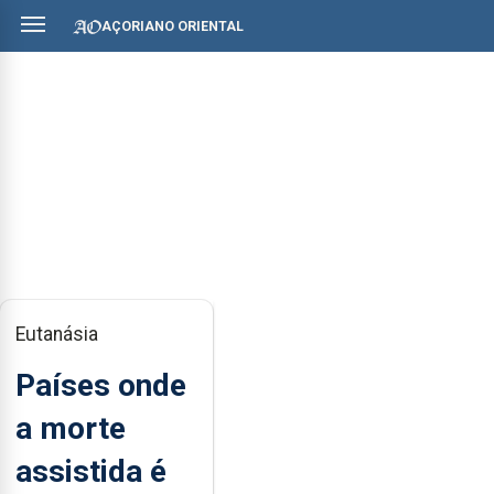
AÇORIANO ORIENTAL
Eutanásia
Países onde
a morte
assistida é