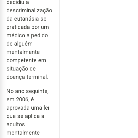
decidiu a
descriminalização
da eutanásia se
praticada por um
médico a pedido
de alguém
mentalmente
competente em
situação de
doença terminal.
No ano seguinte,
em 2006, é
aprovada uma lei
que se aplica a
adultos
mentalmente