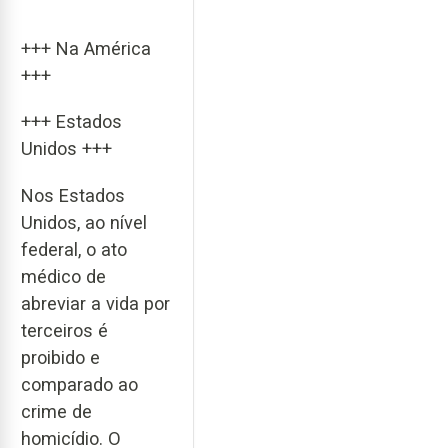
+++ Na América
+++
+++ Estados
Unidos +++
Nos Estados
Unidos, ao nível
federal, o ato
médico de
abreviar a vida por
terceiros é
proibido e
comparado ao
crime de
homicídio. O