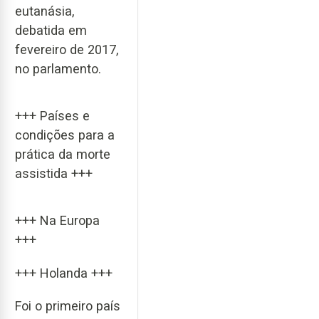
eutanásia,
debatida em
fevereiro de 2017,
no parlamento.
+++ Países e
condições para a
prática da morte
assistida +++
+++ Na Europa
+++
+++ Holanda +++
Foi o primeiro país