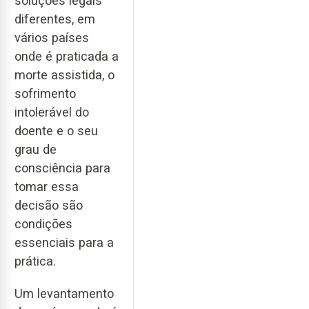
soluções legais
diferentes, em
vários países
onde é praticada a
morte assistida, o
sofrimento
intolerável do
doente e o seu
grau de
consciência para
tomar essa
decisão são
condições
essenciais para a
prática.
Um levantamento