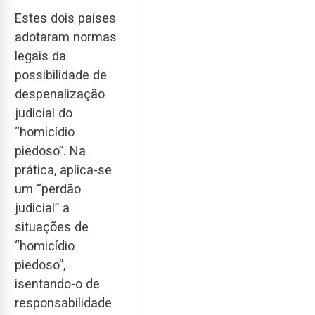
Estes dois países
adotaram normas
legais da
possibilidade de
despenalização
judicial do
“homicídio
piedoso”. Na
prática, aplica-se
um “perdão
judicial” a
situações de
“homicídio
piedoso”,
isentando-o de
responsabilidade