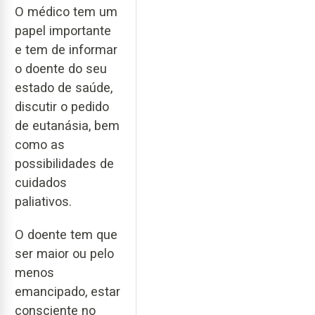
O médico tem um
papel importante
e tem de informar
o doente do seu
estado de saúde,
discutir o pedido
de eutanásia, bem
como as
possibilidades de
cuidados
paliativos.
O doente tem que
ser maior ou pelo
menos
emancipado, estar
consciente no