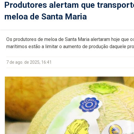
Produtores alertam que transporte
meloa de Santa Maria
Os produtores de meloa de Santa Maria alertaram hoje que os
marítimos estão a limitar o aumento de produção daquele pro
7 de ago. de 2025, 16:41