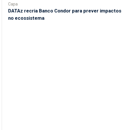
Capa
DATAz recria Banco Condor para prever impactos
no ecossistema