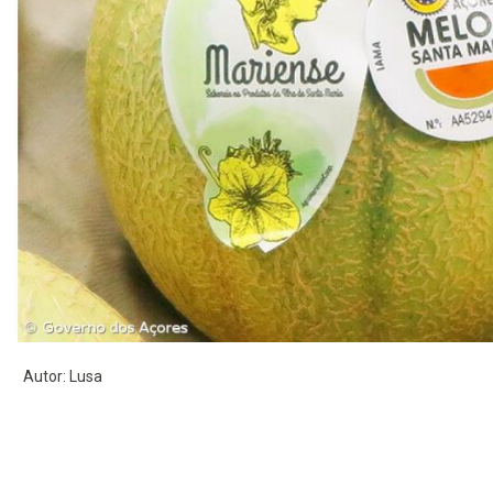
Autor: Lusa