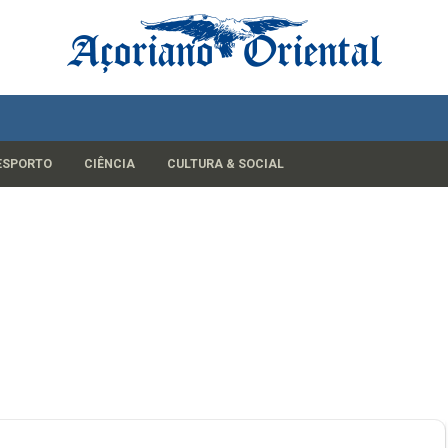
ESPORTO
CIÊNCIA
CULTURA & SOCIAL