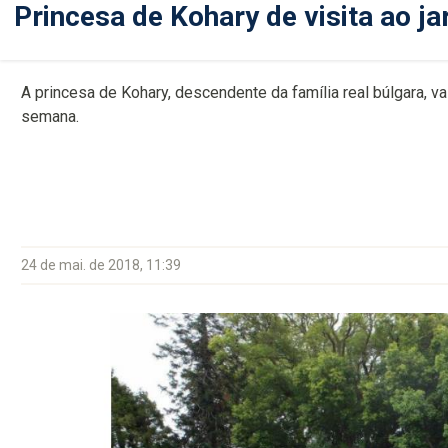
Princesa de Kohary de visita ao j
A princesa de Kohary, descendente da família real búlgara, va
semana.
24 de mai. de 2018, 11:39