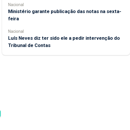
Nacional
Ministério garante publicação das notas na sexta-
feira
Nacional
Luís Neves diz ter sido ele a pedir intervenção do
Tribunal de Contas