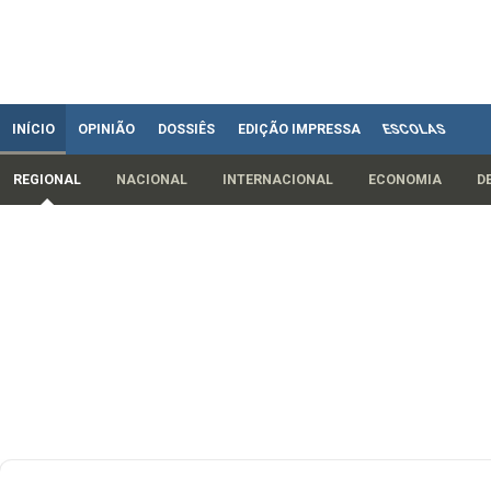
INÍCIO
OPINIÃO
DOSSIÊS
EDIÇÃO IMPRESSA
ESCOLAS
REGIONAL
NACIONAL
INTERNACIONAL
ECONOMIA
D