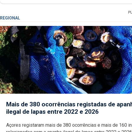
P
REGIONAL
Mais de 380 ocorrências registadas de apan
ilegal de lapas entre 2022 e 2026
Açores registaram mais de 380 ocorrências e mais de 160 inspeções