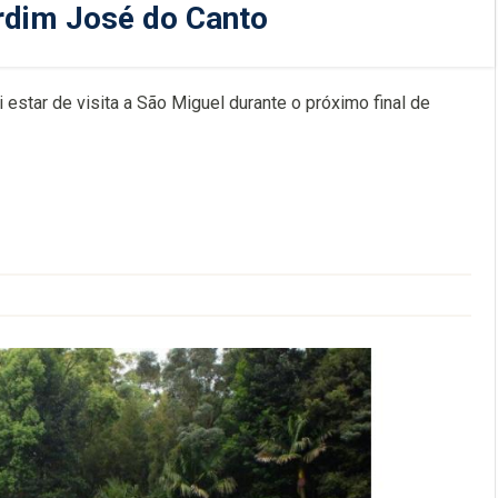
ardim José do Canto
i estar de visita a São Miguel durante o próximo final de