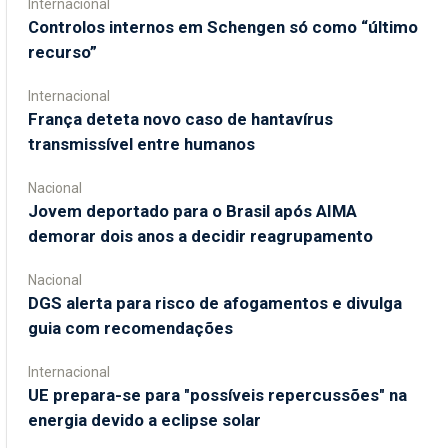
Internacional
Controlos internos em Schengen só como “último
recurso”
Internacional
França deteta novo caso de hantavírus
transmissível entre humanos
Nacional
Jovem deportado para o Brasil após AIMA
demorar dois anos a decidir reagrupamento
Nacional
DGS alerta para risco de afogamentos e divulga
guia com recomendações
Internacional
UE prepara-se para "possíveis repercussões" na
energia devido a eclipse solar