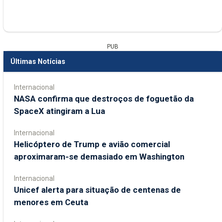
PUB
Últimas Notícias
Internacional
NASA confirma que destroços de foguetão da
SpaceX atingiram a Lua
Internacional
Helicóptero de Trump e avião comercial
aproximaram-se demasiado em Washington
Internacional
Unicef alerta para situação de centenas de
menores em Ceuta