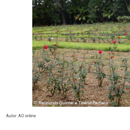
Autor: AO online