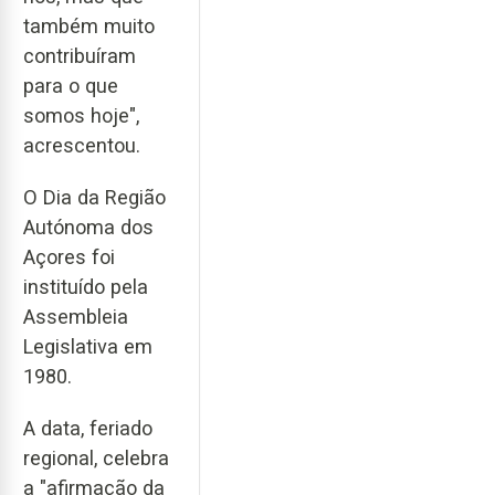
também muito
contribuíram
para o que
somos hoje",
acrescentou.
O Dia da Região
Autónoma dos
Açores foi
instituído pela
Assembleia
Legislativa em
1980.
A data, feriado
regional, celebra
a "afirmação da