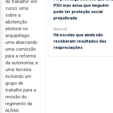
de trabalho" em
PSU mas avisa que ninguém
curso: uma
pode ter proteção social
sobre a
prejudicada
abstenção
eleitoral no
Nacional
Há escolas que ainda não
arquipélago;
receberam resultados das
uma abarcando
reapreciações
uma comissão
para a reforma
da autonomia; e
uma terceira
incluindo um
grupo de
trabalho para a
revisão do
regimento da
ALRAA.