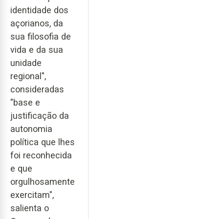
identidade dos
açorianos, da
sua filosofia de
vida e da sua
unidade
regional",
consideradas
"base e
justificação da
autonomia
política que lhes
foi reconhecida
e que
orgulhosamente
exercitam",
salienta o