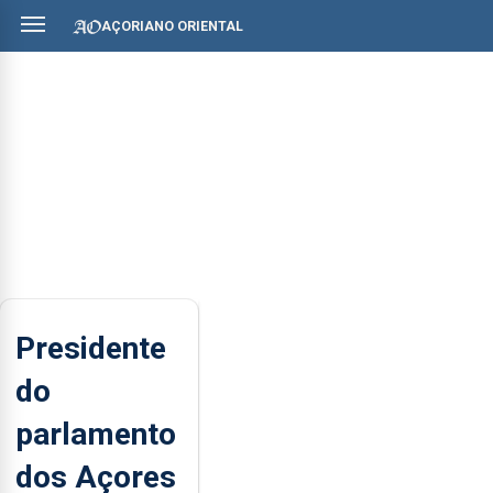
AÇORIANO ORIENTAL
Presidente
do
parlamento
dos Açores