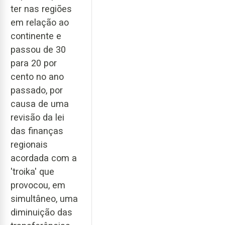
ter nas regiões
em relação ao
continente e
passou de 30
para 20 por
cento no ano
passado, por
causa de uma
revisão da lei
das finanças
regionais
acordada com a
'troika' que
provocou, em
simultâneo, uma
diminuição das