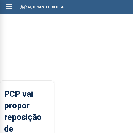
AÇORIANO ORIENTAL
PCP vai
propor
reposição
de