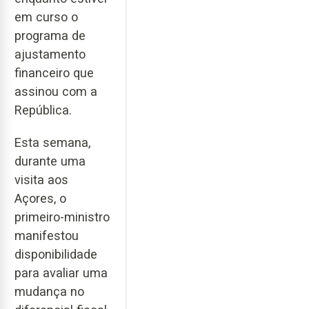
em curso o
programa de
ajustamento
financeiro que
assinou com a
República.
Esta semana,
durante uma
visita aos
Açores, o
primeiro-ministro
manifestou
disponibilidade
para avaliar uma
mudança no