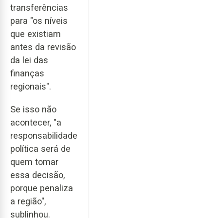
transferências
para "os níveis
que existiam
antes da revisão
da lei das
finanças
regionais".
Se isso não
acontecer, "a
responsabilidade
política será de
quem tomar
essa decisão,
porque penaliza
a região",
sublinhou.