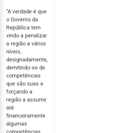
"A verdade é que
o Governo da
República tem
vindo a penalizar
a região a vários
níveis,
designadamente,
demitindo-se de
competências
que são suas e
forçando a
região a assumir
até
financeiramente
algumas
competências