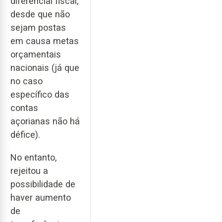
diferencial fiscal,
desde que não
sejam postas
em causa metas
orçamentais
nacionais (já que
no caso
específico das
contas
açorianas não há
défice).
No entanto,
rejeitou a
possibilidade de
haver aumento
de