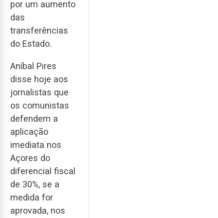
por um aumento
das
transferências
do Estado.
Aníbal Pires
disse hoje aos
jornalistas que
os comunistas
defendem a
aplicação
imediata nos
Açores do
diferencial fiscal
de 30%, se a
medida for
aprovada, nos