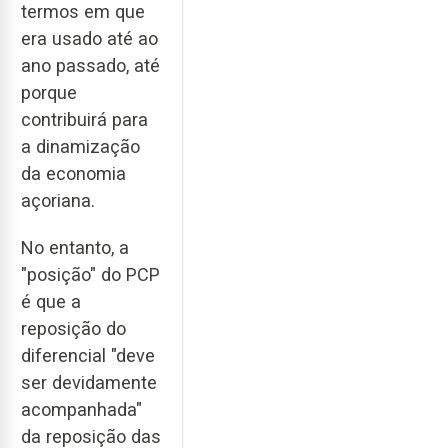
termos em que
era usado até ao
ano passado, até
porque
contribuirá para
a dinamização
da economia
açoriana.
No entanto, a
"posição" do PCP
é que a
reposição do
diferencial "deve
ser devidamente
acompanhada"
da reposição das