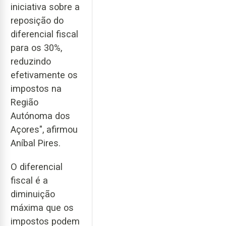
iniciativa sobre a
reposição do
diferencial fiscal
para os 30%,
reduzindo
efetivamente os
impostos na
Região
Autónoma dos
Açores", afirmou
Aníbal Pires.
O diferencial
fiscal é a
diminuição
máxima que os
impostos podem