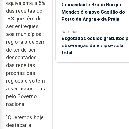
equivalente a 5%
Comandante Bruno Borges
das receitas do
Mendes é o novo Capitão do
IRS que têm de
Porto de Angra e da Praia
ser entregues
Nacional
aos municípios
Esgotados óculos gratuitos p
regionais deixem
observação do eclipse solar
de ter de ser
total
descontados
das receitas
próprias das
regiões e voltem
a ser assumidas
pelo Governo
nacional.
"Queremos hoje
destacar a