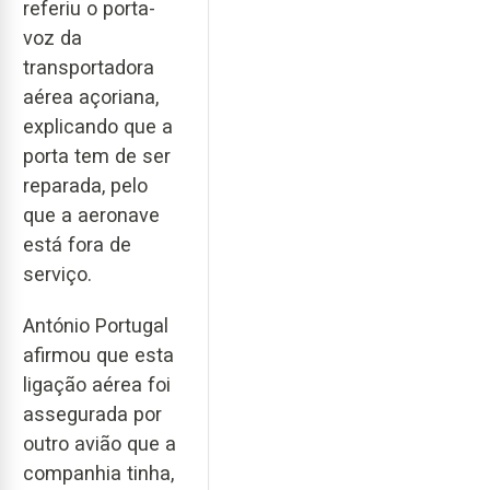
referiu o porta-
voz da
transportadora
aérea açoriana,
explicando que a
porta tem de ser
reparada, pelo
que a aeronave
está fora de
serviço.
António Portugal
afirmou que esta
ligação aérea foi
assegurada por
outro avião que a
companhia tinha,