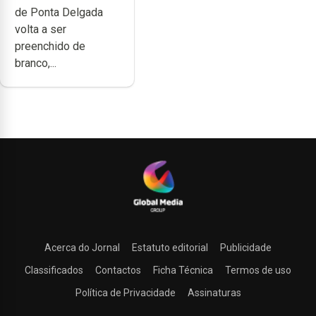
de Ponta Delgada
volta a ser
preenchido de
branco,...
Acerca do Jornal
Estatuto editorial
Publicidade
Classificados
Contactos
Ficha Técnica
Termos de uso
Política de Privacidade
Assinaturas