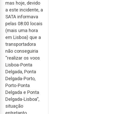
mas hoje, devido
a este incidente, a
SATA informava
pelas 08:00 locais
(mais uma hora
em Lisboa) que a
transportadora
não conseguiria
“realizar os voos
Lisboa-Ponta
Delgada, Ponta
Delgada-Porto,
Porto-Ponta
Delgada e Ponta
Delgada-Lisboa”,
situação
entretanto