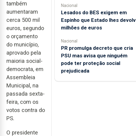
também
Nacional
aumentaram
Lesados do BES exigem em
cerca 500 mil
Espinho que Estado lhes devolv
milhões de euros
euros, segundo
o orçamento
Nacional
do município,
PR promulga decreto que cria
aprovado pela
PSU mas avisa que ninguém
maioria social-
pode ter proteção social
democrata, em
prejudicada
Assembleia
Municipal, na
passada sexta-
feira, com os
votos contra do
PS.
O presidente