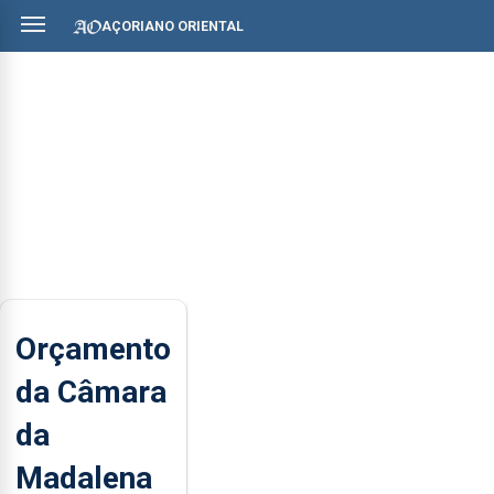
AÇORIANO ORIENTAL
Orçamento
da Câmara
da
Madalena