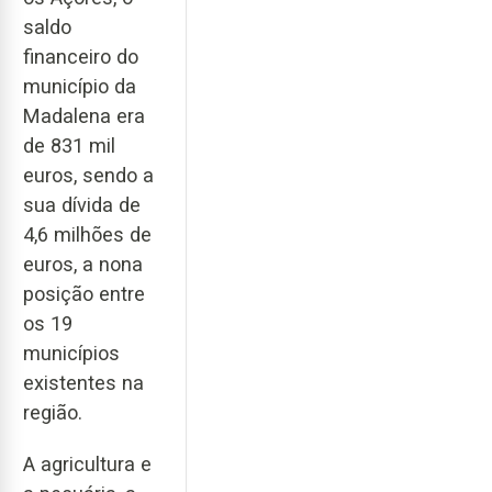
saldo
financeiro do
município da
Madalena era
de 831 mil
euros, sendo a
sua dívida de
4,6 milhões de
euros, a nona
posição entre
os 19
municípios
existentes na
região.
A agricultura e