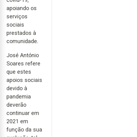
apoiando os
serviços
sociais
prestados à
comunidade.
José António
Soares refere
que estes
apoios sociais
devido à
pandemia
deverão
continuar em
2021 em
função da sua