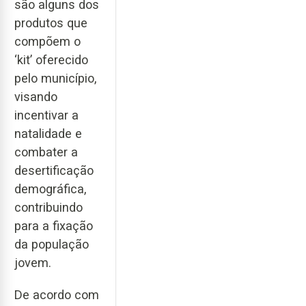
são alguns dos
produtos que
compõem o
‘kit’ oferecido
pelo município,
visando
incentivar a
natalidade e
combater a
desertificação
demográfica,
contribuindo
para a fixação
da população
jovem.
De acordo com