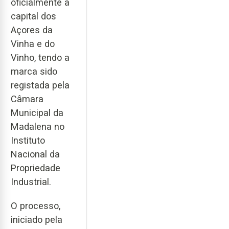
oficialmente a
capital dos
Açores da
Vinha e do
Vinho, tendo a
marca sido
registada pela
Câmara
Municipal da
Madalena no
Instituto
Nacional da
Propriedade
Industrial.
O processo,
iniciado pela