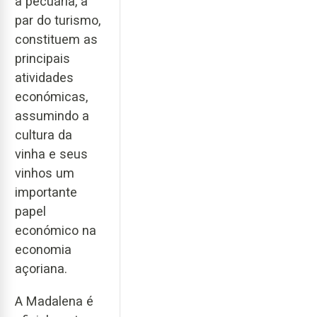
a pecuária, a
par do turismo,
constituem as
principais
atividades
económicas,
assumindo a
cultura da
vinha e seus
vinhos um
importante
papel
económico na
economia
açoriana.
A Madalena é