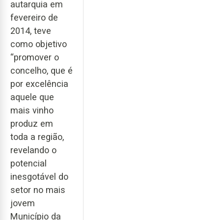
autarquia em
fevereiro de
2014, teve
como objetivo
“promover o
concelho, que é
por excelência
aquele que
mais vinho
produz em
toda a região,
revelando o
potencial
inesgotável do
setor no mais
jovem
Município da