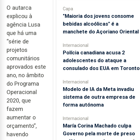
O autarca
Capa
explicou à
"Maioria dos jovens consome
bebidas alcoólicas" é a
agência Lusa
manchete do Açoriano Oriental
que há uma
“série de
Internacional
projetos
Polícia canadiana acusa 2
comunitários
adolescentes do ataque a
aprovados este
consulado dos EUA em Toronto
ano, no âmbito
Internacional
do Programa
Modelo de IA da Meta invadiu
Operacional
sistema de outra empresa de
2020, que
forma autónoma
fazem
aumentar o
Internacional
orçamento”,
María Corina Machado culpa
Governo pela morte de preso
havendo