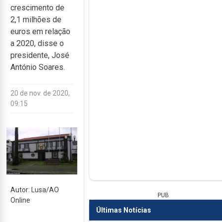
crescimento de
2,1 milhões de
euros em relação
a 2020, disse o
presidente, José
António Soares.
20 de nov. de 2020,
09:15
Autor: Lusa/AO
PUB
Online
Últimas Notícias