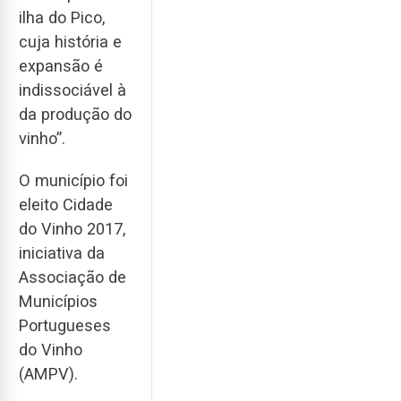
ilha do Pico,
cuja história e
expansão é
indissociável à
da produção do
vinho”.
O município foi
eleito Cidade
do Vinho 2017,
iniciativa da
Associação de
Municípios
Portugueses
do Vinho
(AMPV).