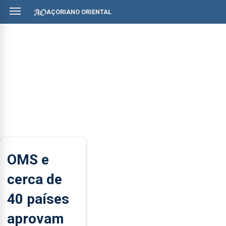
AÇORIANO ORIENTAL
OMS e
cerca de
40 países
aprovam