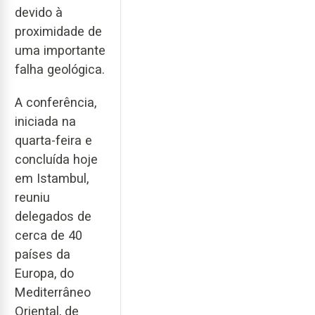
devido à
proximidade de
uma importante
falha geológica.
A conferência,
iniciada na
quarta-feira e
concluída hoje
em Istambul,
reuniu
delegados de
cerca de 40
países da
Europa, do
Mediterrâneo
Oriental, de