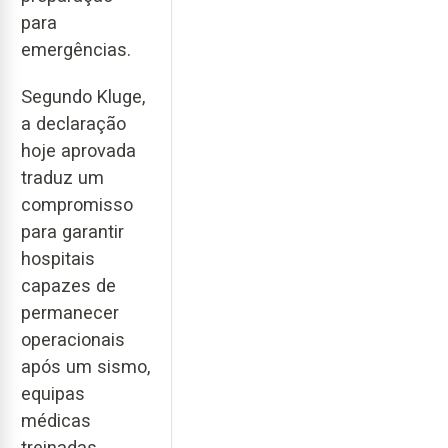
para
emergências.
Segundo Kluge,
a declaração
hoje aprovada
traduz um
compromisso
para garantir
hospitais
capazes de
permanecer
operacionais
após um sismo,
equipas
médicas
treinadas,