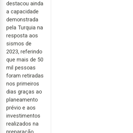
destacou ainda
a capacidade
demonstrada
pela Turquia na
resposta aos
sismos de
2023, referindo
que mais de 50
mil pessoas
foram retiradas
nos primeiros
dias graças ao
planeamento
prévio e aos
investimentos
realizados na
preparação