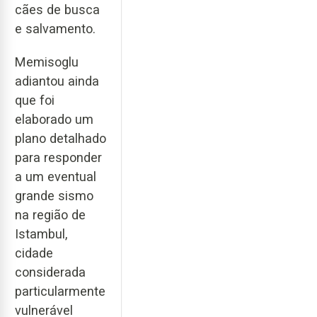
cães de busca
e salvamento.
Memisoglu
adiantou ainda
que foi
elaborado um
plano detalhado
para responder
a um eventual
grande sismo
na região de
Istambul,
cidade
considerada
particularmente
vulnerável