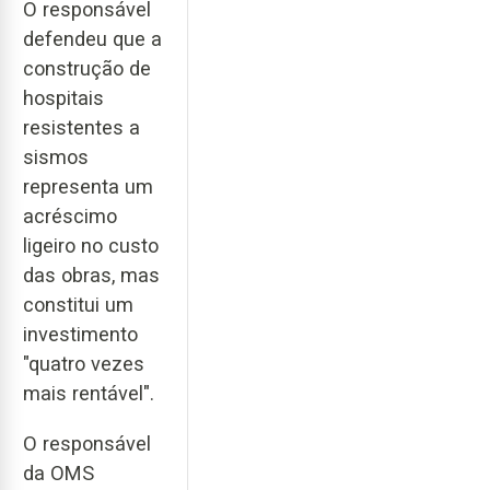
O responsável
defendeu que a
construção de
hospitais
resistentes a
sismos
representa um
acréscimo
ligeiro no custo
das obras, mas
constitui um
investimento
"quatro vezes
mais rentável".
O responsável
da OMS