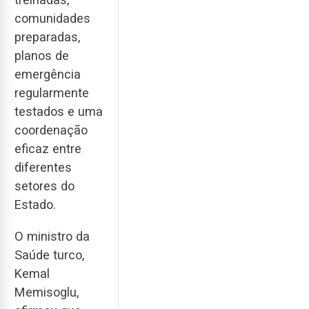
comunidades
preparadas,
planos de
emergência
regularmente
testados e uma
coordenação
eficaz entre
diferentes
setores do
Estado.
O ministro da
Saúde turco,
Kemal
Memisoglu,