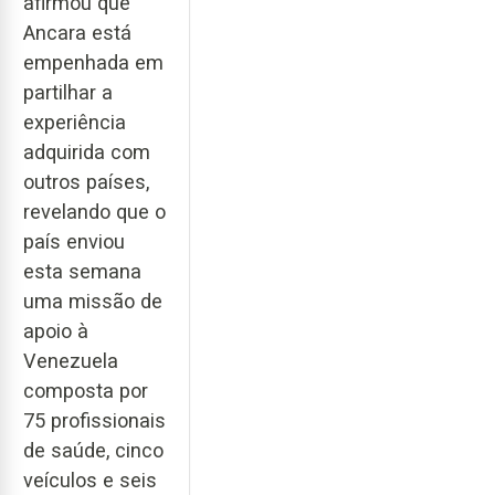
afirmou que
Ancara está
empenhada em
partilhar a
experiência
adquirida com
outros países,
revelando que o
país enviou
esta semana
uma missão de
apoio à
Venezuela
composta por
75 profissionais
de saúde, cinco
veículos e seis