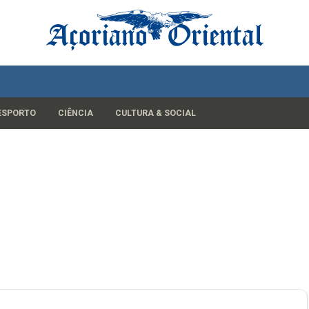
ESPORTO
CIÊNCIA
CULTURA & SOCIAL