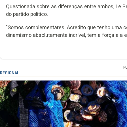
Questionada sobre as diferenças entre ambos, Le Pe
do partido político.
"Somos complementares. Acredito que tenho uma cer
dinamismo absolutamente incrível, tem a força e a e
P
REGIONAL