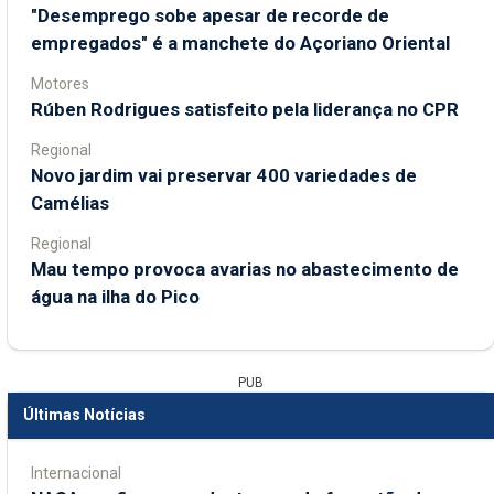
"Desemprego sobe apesar de recorde de
empregados" é a manchete do Açoriano Oriental
Motores
Rúben Rodrigues satisfeito pela liderança no CPR
Regional
Novo jardim vai preservar 400 variedades de
Camélias
Regional
Mau tempo provoca avarias no abastecimento de
água na ilha do Pico
PUB
Últimas Notícias
Internacional