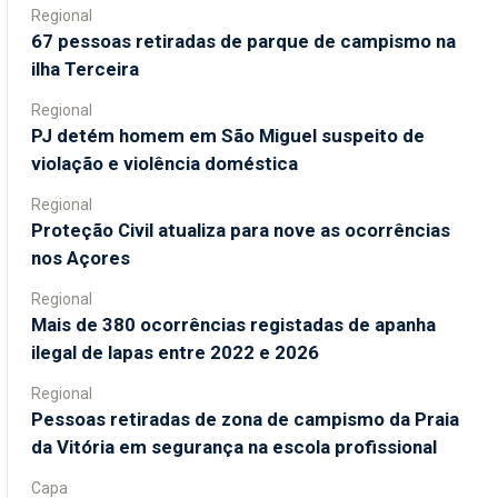
Regional
67 pessoas retiradas de parque de campismo na
ilha Terceira
Regional
PJ detém homem em São Miguel suspeito de
violação e violência doméstica
Regional
Proteção Civil atualiza para nove as ocorrências
nos Açores
Regional
Mais de 380 ocorrências registadas de apanha
ilegal de lapas entre 2022 e 2026
Regional
Pessoas retiradas de zona de campismo da Praia
da Vitória em segurança na escola profissional
Capa