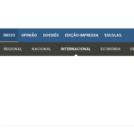
INÍCIO
OPINIÃO
DOSSIÊS
EDIÇÃO IMPRESSA
ESCOLAS
REGIONAL
NACIONAL
INTERNACIONAL
ECONOMIA
D