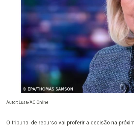
Autor: Lusa/AO Online
O tribunal de recurso vai proferir a decisão na próxim