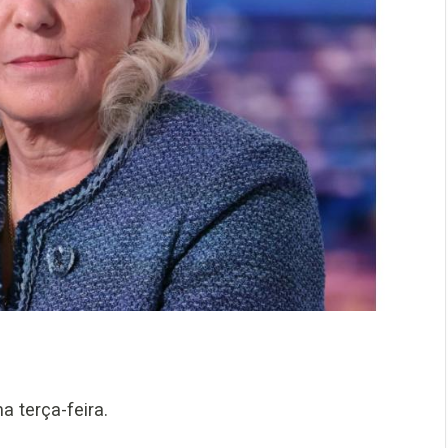
a terça-feira.