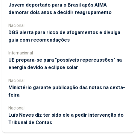
Jovem deportado para o Brasil após AIMA
demorar dois anos a decidir reagrupamento
Nacional
DGS alerta para risco de afogamentos e divulga
guia com recomendações
Internacional
UE prepara-se para "possíveis repercussões" na
energia devido a eclipse solar
Nacional
Ministério garante publicação das notas na sexta-
feira
Nacional
Luís Neves diz ter sido ele a pedir intervenção do
Tribunal de Contas