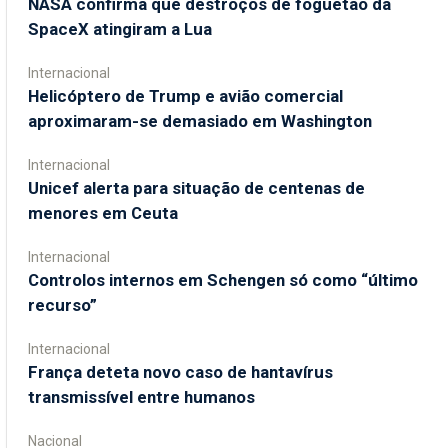
NASA confirma que destroços de foguetão da
SpaceX atingiram a Lua
Internacional
Helicóptero de Trump e avião comercial
aproximaram-se demasiado em Washington
Internacional
Unicef alerta para situação de centenas de
menores em Ceuta
Internacional
Controlos internos em Schengen só como “último
recurso”
Internacional
França deteta novo caso de hantavírus
transmissível entre humanos
Nacional