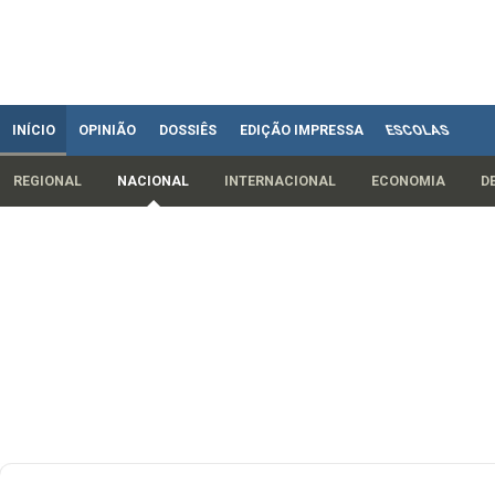
INÍCIO
OPINIÃO
DOSSIÊS
EDIÇÃO IMPRESSA
ESCOLAS
REGIONAL
NACIONAL
INTERNACIONAL
ECONOMIA
D