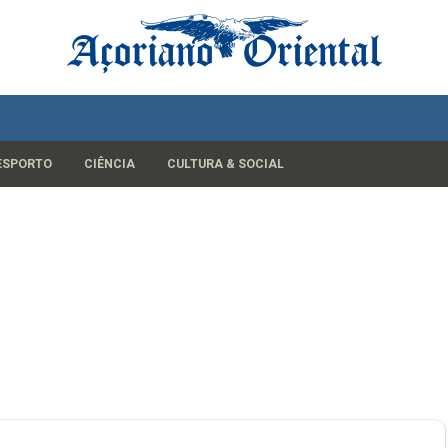
ESPORTO
CIÊNCIA
CULTURA & SOCIAL