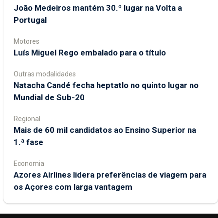
João Medeiros mantém 30.º lugar na Volta a
Portugal
Motores
Luís Miguel Rego embalado para o título
Outras modalidades
Natacha Candé fecha heptatlo no quinto lugar no
Mundial de Sub-20
Regional
Mais de 60 mil candidatos ao Ensino Superior na
1.ª fase
Economia
Azores Airlines lidera preferências de viagem para
os Açores com larga vantagem