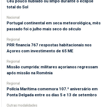
Céu pouco nublado ou limpo durante o eclipse
total do Sol
Nacional
Portugal continental em seca meteorológica, mês
passado foi o julho mais seco do século
Regional
PRR financia 767 respostas habitacionais nos
Açores com investimento de 65 ME
Regional
Missão cumprida: militares açorianos regressam
após missão na Roménia
Regional
Polícia Marítima comemora 107.º aniversário em
Ponta Delgada entre os dias 5 e 13 de setembro
Outras modalidades