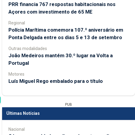
PRR financia 767 respostas habitacionais nos
Açores com investimento de 65 ME
Regional
Polícia Marítima comemora 107.º aniversário em
Ponta Delgada entre os dias 5 e 13 de setembro
Outras modalidades
João Medeiros mantém 30.º lugar na Volta a
Portugal
Motores
Luís Miguel Rego embalado para o título
PUB
Últimas Notícias
Nacional