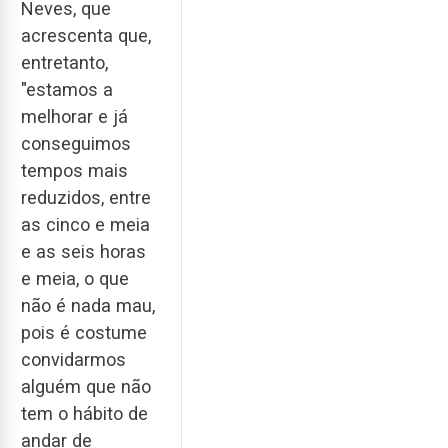
Neves, que
acrescenta que,
entretanto,
"estamos a
melhorar e já
conseguimos
tempos mais
reduzidos, entre
as cinco e meia
e as seis horas
e meia, o que
não é nada mau,
pois é costume
convidarmos
alguém que não
tem o hábito de
andar de