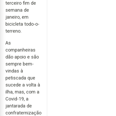
terceiro fim de
semana de
janeiro, em
bicicleta todo-o-
terreno.
As
companheiras
dão apoio e são
sempre bem-
vindas à
petiscada que
sucede a volta à
ilha, mas, com a
Covid-19, a
jantarada de
confraternização