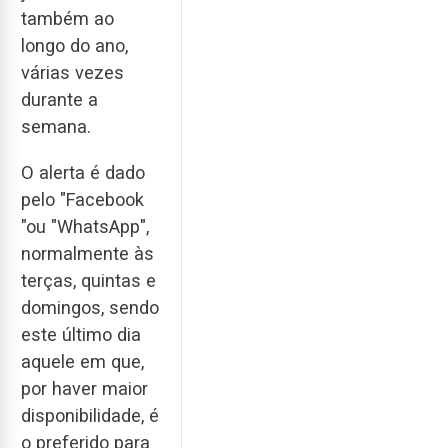
também ao
longo do ano,
várias vezes
durante a
semana.
O alerta é dado
pelo "Facebook
"ou "WhatsApp",
normalmente às
terças, quintas e
domingos, sendo
este último dia
aquele em que,
por haver maior
disponibilidade, é
o preferido para