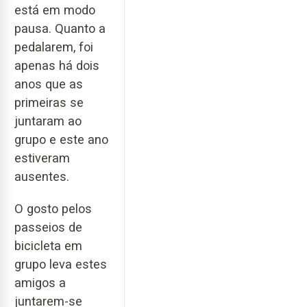
está em modo
pausa. Quanto a
pedalarem, foi
apenas há dois
anos que as
primeiras se
juntaram ao
grupo e este ano
estiveram
ausentes.
O gosto pelos
passeios de
bicicleta em
grupo leva estes
amigos a
juntarem-se