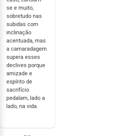
se e muito,
sobretudo nas
subidas com
inclinação
acentuada, mas
a camaradagem
supera esses
declives porque
amizade e
espírito de
sacrifício
pedalam, lado a
lado, na vida.