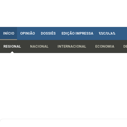
INÍCIO
OPINIÃO
DOSSIÊS
EDIÇÃO IMPRESSA
ESCOLAS
REGIONAL
NACIONAL
INTERNACIONAL
ECONOMIA
D