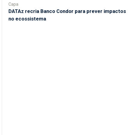
Capa
DATAz recria Banco Condor para prever impactos
no ecossistema