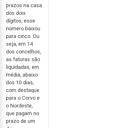
prazos na casa
dos dois
dígitos, esse
número baixou
para cinco. Ou
seja, em 14
dos concelhos,
as faturas são
liquidadas, em
média, abaixo
dos 10 dias,
com destaque
para o Corvo e
o Nordeste,
que pagam no
prazo de um