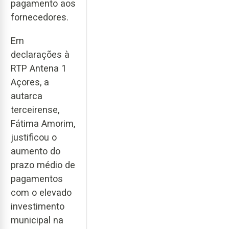
pagamento aos
fornecedores.
Em
declarações à
RTP Antena 1
Açores, a
autarca
terceirense,
Fátima Amorim,
justificou o
aumento do
prazo médio de
pagamentos
com o elevado
investimento
municipal na