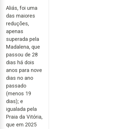
Aliás, foi uma
das maiores
reduções,
apenas
superada pela
Madalena, que
passou de 28
dias há dois
anos para nove
dias no ano
passado
(menos 19
dias); e
igualada pela
Praia da Vitória,
que em 2025