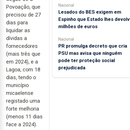
Nacional
Povoação, que
Lesados do BES exigem em
precisou de 27
Espinho que Estado lhes devolv
dias para
milhões de euros
liquidar as
dívidas a
Nacional
PR promulga decreto que cria
fornecedores
PSU mas avisa que ninguém
(mais três que
pode ter proteção social
em 2024), e a
prejudicada
Lagoa, com 18
dias, tendo o
município
micaelense
registado uma
forte melhoria
(menos 11 dias
face a 2024).