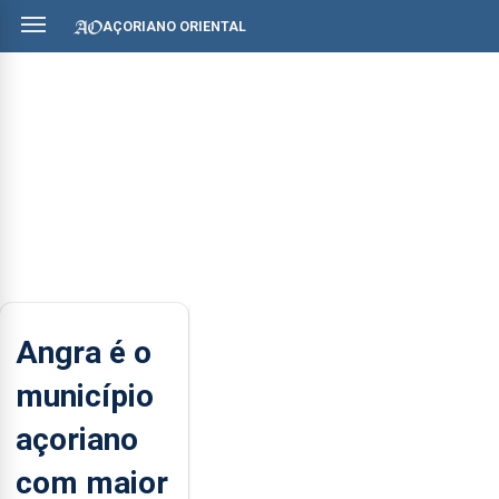
AÇORIANO ORIENTAL
Angra é o
município
açoriano
com maior