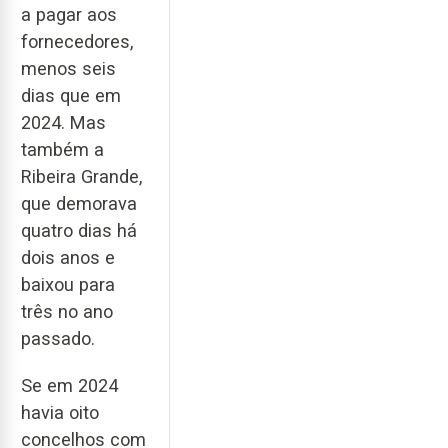
a pagar aos
fornecedores,
menos seis
dias que em
2024. Mas
também a
Ribeira Grande,
que demorava
quatro dias há
dois anos e
baixou para
três no ano
passado.
Se em 2024
havia oito
concelhos com