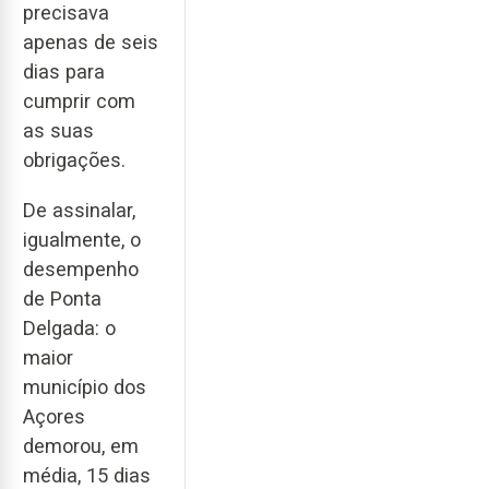
precisava
apenas de seis
dias para
cumprir com
as suas
obrigações.
De assinalar,
igualmente, o
desempenho
de Ponta
Delgada: o
maior
município dos
Açores
demorou, em
média, 15 dias