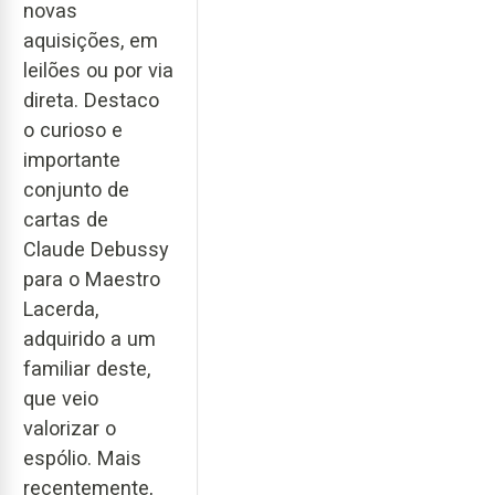
novas
aquisições, em
leilões ou por via
direta. Destaco
o curioso e
importante
conjunto de
cartas de
Claude Debussy
para o Maestro
Lacerda,
adquirido a um
familiar deste,
que veio
valorizar o
espólio. Mais
recentemente,