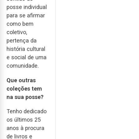
posse individual
para se afirmar
como bem
coletivo,
pertença da
história cultural
e social de uma
comunidade.
Que outras
coleções tem
na sua posse?
Tenho dedicado
os últimos 25
anos à procura
de livros e