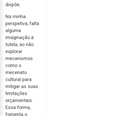
dispõe.
Na minha
perspetiva, falta
alguma
imaginação à
tutela, ao não
explorar
mecanismos
como o
mecenato
cultural para
mitigar as suas
limitações
orçamentais.
Essa forma,
fomenta o