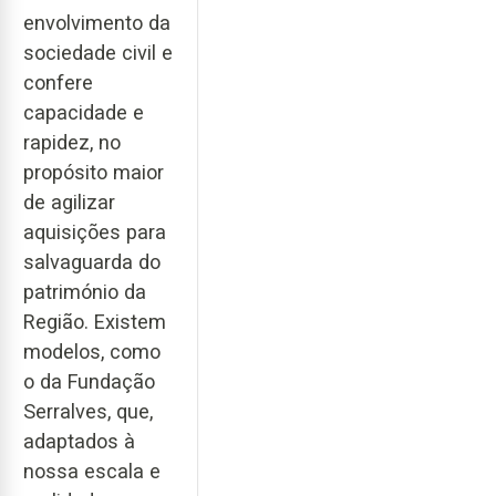
envolvimento da
sociedade civil e
confere
capacidade e
rapidez, no
propósito maior
de agilizar
aquisições para
salvaguarda do
património da
Região. Existem
modelos, como
o da Fundação
Serralves, que,
adaptados à
nossa escala e