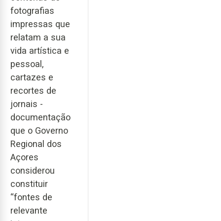
fotografias
impressas que
relatam a sua
vida artística e
pessoal,
cartazes e
recortes de
jornais -
documentação
que o Governo
Regional dos
Açores
considerou
constituir
“fontes de
relevante