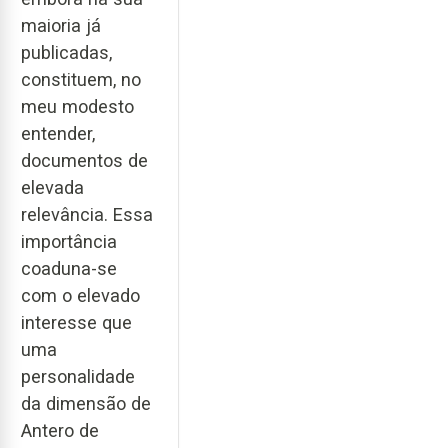
maioria já
publicadas,
constituem, no
meu modesto
entender,
documentos de
elevada
relevância. Essa
importância
coaduna-se
com o elevado
interesse que
uma
personalidade
da dimensão de
Antero de