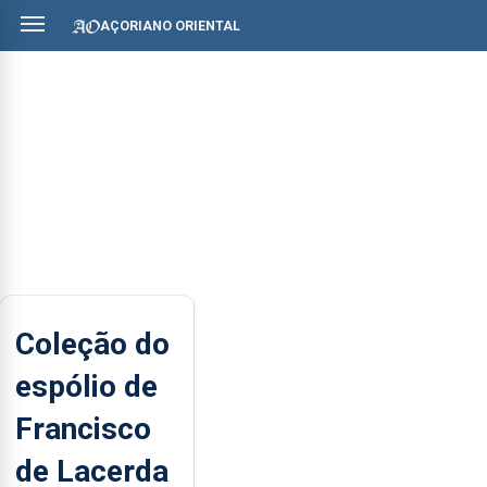
AÇORIANO ORIENTAL
Coleção do
espólio de
Francisco
de Lacerda