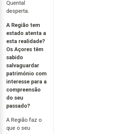
Quental
desperta.
A Região tem
estado atenta a
esta realidade?
Os Açores têm
sabido
salvaguardar
património com
interesse para a
compreensão
do seu
passado?
A Região faz o
que o seu