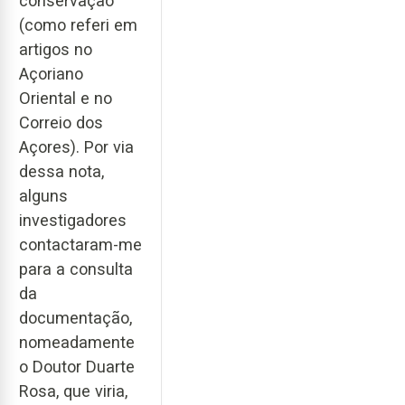
conservação
(como referi em
artigos no
Açoriano
Oriental e no
Correio dos
Açores). Por via
dessa nota,
alguns
investigadores
contactaram-me
para a consulta
da
documentação,
nomeadamente
o Doutor Duarte
Rosa, que viria,