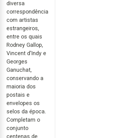
diversa
correspondência
com artistas
estrangeiros,
entre os quais
Rodney Gallop,
Vincent d’Indy e
Georges
Ganuchat,
conservando a
maioria dos
postais e
envelopes os
selos da época.
Completam o
conjunto
centenas de