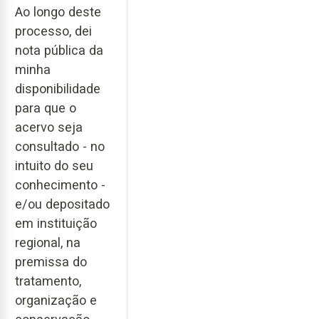
Ao longo deste
processo, dei
nota pública da
minha
disponibilidade
para que o
acervo seja
consultado - no
intuito do seu
conhecimento -
e/ou depositado
em instituição
regional, na
premissa do
tratamento,
organização e