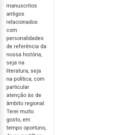
manuscritos
antigos
relacionados
com
personalidades
de referência da
nossa história,
seja na
literatura, seja
na política, com
particular
atenção às de
âmbito regional.
Terei muito
gosto, em
tempo oportuno,