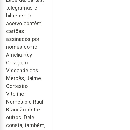
telegramas e
bilhetes. O
acervo contém
cartões
assinados por
nomes como
Amélia Rey
Colaço, o
Visconde das
Mercês, Jaime
Cortesão,
Vitorino
Nemésio e Raul
Brandão, entre
outros. Dele
consta, também,