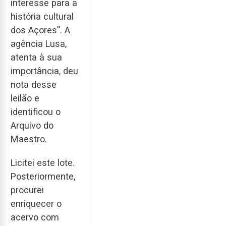
interesse para a
história cultural
dos Açores”. A
agência Lusa,
atenta à sua
importância, deu
nota desse
leilão e
identificou o
Arquivo do
Maestro.
Licitei este lote.
Posteriormente,
procurei
enriquecer o
acervo com