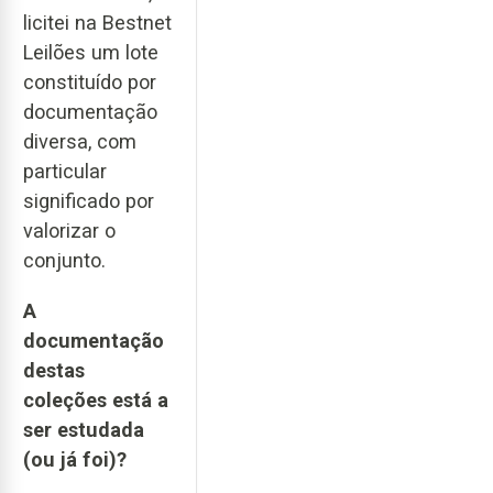
licitei na Bestnet
Leilões um lote
constituído por
documentação
diversa, com
particular
significado por
valorizar o
conjunto.
A
documentação
destas
coleções está a
ser estudada
(ou já foi)?