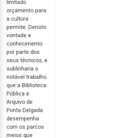
limitado
orçamento para
a cultura
permite. Denoto
vontade e
conhecimento
por parte dos
seus técnicos, e
sublinharia o
notável trabalho
que a Biblioteca
Pública e
Arquivo de
Ponta Delgada
desempenha
com os parcos
meios que