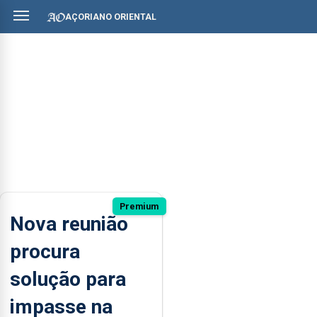
AÇORIANO ORIENTAL
Premium
Nova reunião
procura
solução para
impasse na