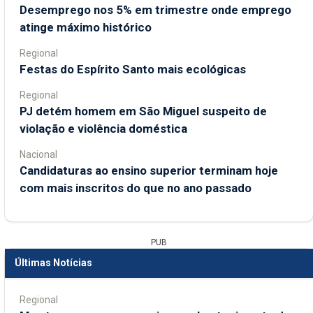
Desemprego nos 5% em trimestre onde emprego
atinge máximo histórico
Regional
Festas do Espírito Santo mais ecológicas
Regional
PJ detém homem em São Miguel suspeito de
violação e violência doméstica
Nacional
Candidaturas ao ensino superior terminam hoje
com mais inscritos do que no ano passado
PUB
Últimas Notícias
Regional