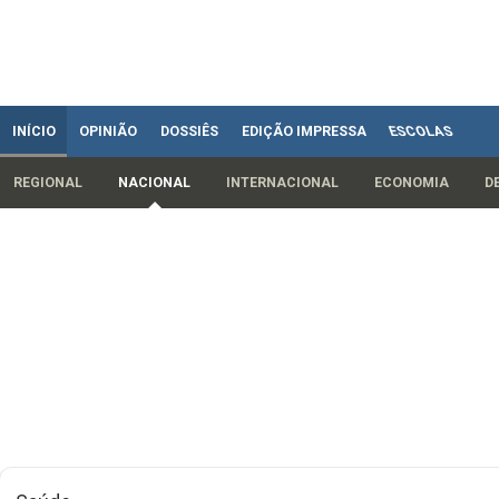
INÍCIO
OPINIÃO
DOSSIÊS
EDIÇÃO IMPRESSA
ESCOLAS
REGIONAL
NACIONAL
INTERNACIONAL
ECONOMIA
D