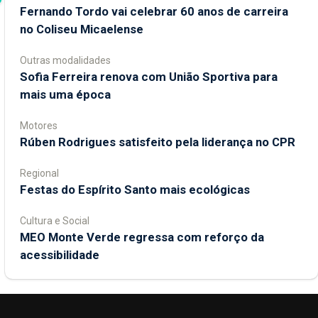
Fernando Tordo vai celebrar 60 anos de carreira
no Coliseu Micaelense
Outras modalidades
Sofia Ferreira renova com União Sportiva para
mais uma época
Motores
Rúben Rodrigues satisfeito pela liderança no CPR
Regional
Festas do Espírito Santo mais ecológicas
Cultura e Social
MEO Monte Verde regressa com reforço da
acessibilidade