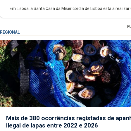
Em Lisboa, a Santa Casa da Misericórdia de Lisboa está a realizar 
P
REGIONAL
Mais de 380 ocorrências registadas de apan
ilegal de lapas entre 2022 e 2026