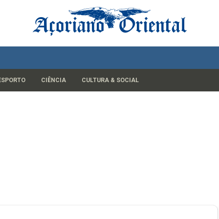
ESPORTO
CIÊNCIA
CULTURA & SOCIAL