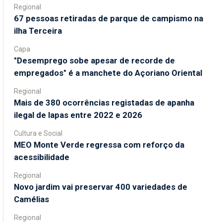
Regional
67 pessoas retiradas de parque de campismo na
ilha Terceira
Capa
"Desemprego sobe apesar de recorde de
empregados" é a manchete do Açoriano Oriental
Regional
Mais de 380 ocorrências registadas de apanha
ilegal de lapas entre 2022 e 2026
Cultura e Social
MEO Monte Verde regressa com reforço da
acessibilidade
Regional
Novo jardim vai preservar 400 variedades de
Camélias
Regional