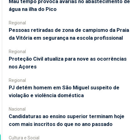
Mau tempo provoca avarias no abastecimento de
água na ilha do Pico
Regional
Pessoas retiradas de zona de campismo da Praia
da Vitória em segurança na escola profissional
Regional
Proteção Civil atualiza para nove as ocorrências
nos Açores
Regional
PJ detém homem em São Miguel suspeito de
violação e violência doméstica
Nacional
Candidaturas ao ensino superior terminam hoje
com mais inscritos do que no ano passado
Cultura e Social